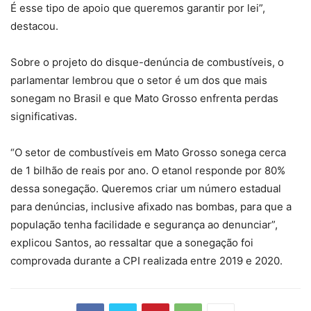
É esse tipo de apoio que queremos garantir por lei”,
destacou.
Sobre o projeto do disque-denúncia de combustíveis, o
parlamentar lembrou que o setor é um dos que mais
sonegam no Brasil e que Mato Grosso enfrenta perdas
significativas.
“O setor de combustíveis em Mato Grosso sonega cerca
de 1 bilhão de reais por ano. O etanol responde por 80%
dessa sonegação. Queremos criar um número estadual
para denúncias, inclusive afixado nas bombas, para que a
população tenha facilidade e segurança ao denunciar”,
explicou Santos, ao ressaltar que a sonegação foi
comprovada durante a CPI realizada entre 2019 e 2020.