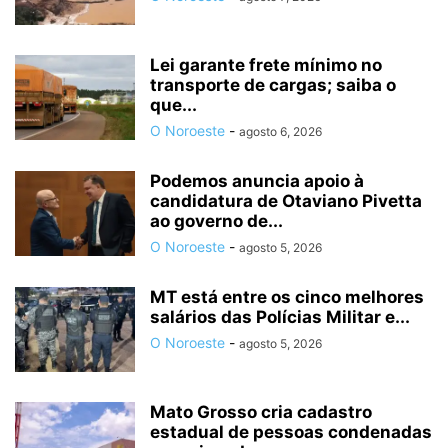
Lei garante frete mínimo no
transporte de cargas; saiba o
que...
O Noroeste
-
agosto 6, 2026
Podemos anuncia apoio à
candidatura de Otaviano Pivetta
ao governo de...
O Noroeste
-
agosto 5, 2026
MT está entre os cinco melhores
salários das Polícias Militar e...
O Noroeste
-
agosto 5, 2026
Mato Grosso cria cadastro
estadual de pessoas condenadas