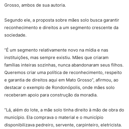
Grosso, ambos de sua autoria.
Segundo ele, a proposta sobre mães solo busca garantir
reconhecimento e direitos a um segmento crescente da
sociedade.
“É um segmento relativamente novo na mídia e nas
instituições, mas sempre existiu. Mães que criaram
famílias inteiras sozinhas, nunca abandonaram seus filhos.
Queremos criar uma política de reconhecimento, respeito
e garantia de direitos aqui em Mato Grosso”, afirmou, ao
destacar o exemplo de Rondonópolis, onde mães solo
receberam apoio para construção da moradia.
“Lá, além do lote, a mãe solo tinha direito à mão de obra do
município. Ela comprava o material e o município
disponibilizava pedreiro, servente, carpinteiro, eletricista.