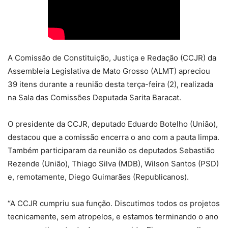
A Comissão de Constituição, Justiça e Redação (CCJR) da
Assembleia Legislativa de Mato Grosso (ALMT) apreciou
39 itens durante a reunião desta terça-feira (2), realizada
na Sala das Comissões Deputada Sarita Baracat.
O presidente da CCJR, deputado Eduardo Botelho (União),
destacou que a comissão encerra o ano com a pauta limpa.
Também participaram da reunião os deputados Sebastião
Rezende (União), Thiago Silva (MDB), Wilson Santos (PSD)
e, remotamente, Diego Guimarães (Republicanos).
“A CCJR cumpriu sua função. Discutimos todos os projetos
tecnicamente, sem atropelos, e estamos terminando o ano