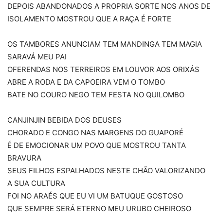
DEPOIS ABANDONADOS A PROPRIA SORTE NOS ANOS DE
ISOLAMENTO MOSTROU QUE A RAÇA É FORTE
OS TAMBORES ANUNCIAM TEM MANDINGA TEM MAGIA
SARAVÁ MEU PAI
OFERENDAS NOS TERREIROS EM LOUVOR AOS ORIXÁS
ABRE A RODA E DA CAPOEIRA VEM O TOMBO
BATE NO COURO NEGO TEM FESTA NO QUILOMBO
CANJINJIN BEBIDA DOS DEUSES
CHORADO E CONGO NAS MARGENS DO GUAPORÉ
É DE EMOCIONAR UM POVO QUE MOSTROU TANTA
BRAVURA
SEUS FILHOS ESPALHADOS NESTE CHÃO VALORIZANDO
A SUA CULTURA
FOI NO ARAÉS QUE EU VI UM BATUQUE GOSTOSO
QUE SEMPRE SERÁ ETERNO MEU URUBO CHEIROSO