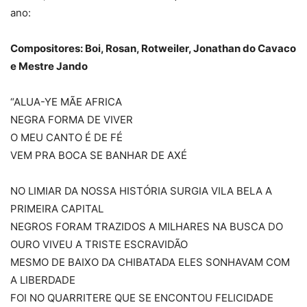
ano:
Compositores: Boi, Rosan, Rotweiler, Jonathan do Cavaco
e Mestre Jando
“ALUA-YE MÃE AFRICA
NEGRA FORMA DE VIVER
O MEU CANTO É DE FÉ
VEM PRA BOCA SE BANHAR DE AXÉ
NO LIMIAR DA NOSSA HISTÓRIA SURGIA VILA BELA A
PRIMEIRA CAPITAL
NEGROS FORAM TRAZIDOS A MILHARES NA BUSCA DO
OURO VIVEU A TRISTE ESCRAVIDÃO
MESMO DE BAIXO DA CHIBATADA ELES SONHAVAM COM
A LIBERDADE
FOI NO QUARRITERE QUE SE ENCONTOU FELICIDADE