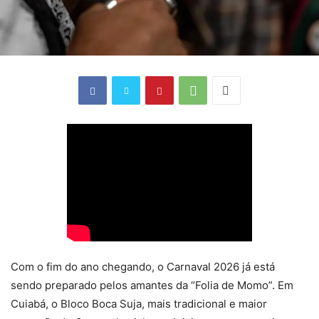
Com o fim do ano chegando, o Carnaval 2026 já está
sendo preparado pelos amantes da “Folia de Momo”. Em
Cuiabá, o Bloco Boca Suja, mais tradicional e maior