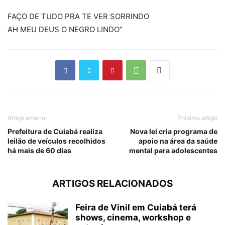
FAÇO DE TUDO PRA TE VER SORRINDO
AH MEU DEUS O NEGRO LINDO”
Artigo anterior
Próximo artigo
Prefeitura de Cuiabá realiza
Nova lei cria programa de
leilão de veículos recolhidos
apoio na área da saúde
há mais de 60 dias
mental para adolescentes
ARTIGOS RELACIONADOS
Feira de Vinil em Cuiabá terá
shows, cinema, workshop e