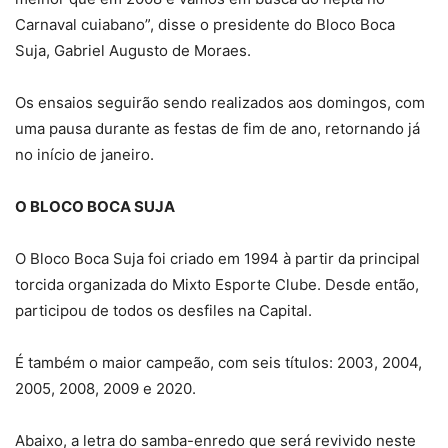
Carnaval cuiabano”, disse o presidente do Bloco Boca
Suja, Gabriel Augusto de Moraes.
Os ensaios seguirão sendo realizados aos domingos, com
uma pausa durante as festas de fim de ano, retornando já
no início de janeiro.
O BLOCO BOCA SUJA
O Bloco Boca Suja foi criado em 1994 à partir da principal
torcida organizada do Mixto Esporte Clube. Desde então,
participou de todos os desfiles na Capital.
É também o maior campeão, com seis títulos: 2003, 2004,
2005, 2008, 2009 e 2020.
Abaixo, a letra do samba-enredo que será revivido neste