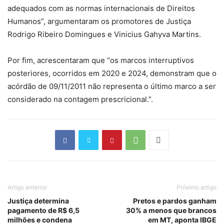
adequados com as normas internacionais de Direitos
Humanos”, argumentaram os promotores de Justiça
Rodrigo Ribeiro Domingues e Vinicius Gahyva Martins.
Por fim, acrescentaram que “os marcos interruptivos
posteriores, ocorridos em 2020 e 2024, demonstram que o
acórdão de 09/11/2011 não representa o último marco a ser
considerado na contagem prescricional.”.
Artigo anterior
Próximo artigo
Justiça determina
Pretos e pardos ganham
pagamento de R$ 6,5
30% a menos que brancos
milhões e condena
em MT, aponta IBGE