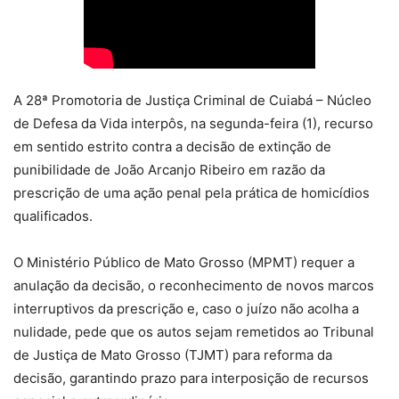
A 28ª Promotoria de Justiça Criminal de Cuiabá – Núcleo
de Defesa da Vida interpôs, na segunda-feira (1), recurso
em sentido estrito contra a decisão de extinção de
punibilidade de João Arcanjo Ribeiro em razão da
prescrição de uma ação penal pela prática de homicídios
qualificados.
O Ministério Público de Mato Grosso (MPMT) requer a
anulação da decisão, o reconhecimento de novos marcos
interruptivos da prescrição e, caso o juízo não acolha a
nulidade, pede que os autos sejam remetidos ao Tribunal
de Justiça de Mato Grosso (TJMT) para reforma da
decisão, garantindo prazo para interposição de recursos