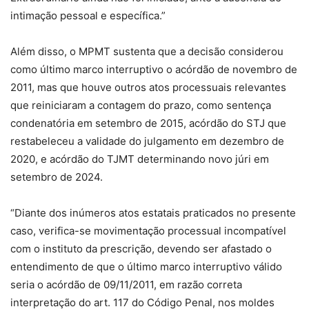
intimação pessoal e específica.”
Além disso, o MPMT sustenta que a decisão considerou
como último marco interruptivo o acórdão de novembro de
2011, mas que houve outros atos processuais relevantes
que reiniciaram a contagem do prazo, como sentença
condenatória em setembro de 2015, acórdão do STJ que
restabeleceu a validade do julgamento em dezembro de
2020, e acórdão do TJMT determinando novo júri em
setembro de 2024.
“Diante dos inúmeros atos estatais praticados no presente
caso, verifica-se movimentação processual incompatível
com o instituto da prescrição, devendo ser afastado o
entendimento de que o último marco interruptivo válido
seria o acórdão de 09/11/2011, em razão correta
interpretação do art. 117 do Código Penal, nos moldes