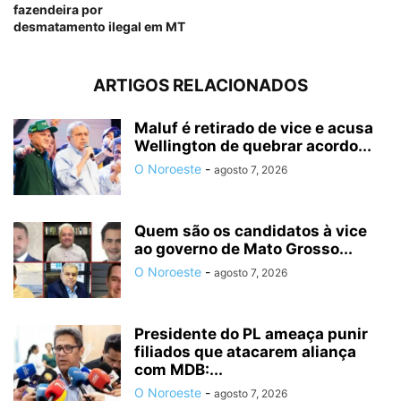
fazendeira por
desmatamento ilegal em MT
ARTIGOS RELACIONADOS
Maluf é retirado de vice e acusa
Wellington de quebrar acordo...
O Noroeste
-
agosto 7, 2026
Quem são os candidatos à vice
ao governo de Mato Grosso...
O Noroeste
-
agosto 7, 2026
Presidente do PL ameaça punir
filiados que atacarem aliança
com MDB:...
O Noroeste
-
agosto 7, 2026