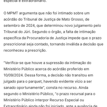
especial e extraordinário.
O MPMT argumenta que não foi intimado sobre um
acórdão do Tribunal de Justiça de Mato Grosso, de
setembro de 2024, que determinou novo julgamento pelo
Tribunal do Júri. Segundo o órgão, a falta de intimação
específica da Procuradoria de Justiça impede que o prazo
prescricional seja contado, tornando inválida a decisão que
reconheceu a prescrição.
“Verifica-se que houve a supressão da intimação do
Ministério Público acerca do acórdão proferido em
10/09/2024. Dessa forma, a decisão não transitou em
julgado para o parquet, havendo evidente vício a ser
sanado oportunamente”, consta no recurso. Ainda
segundo o Ministério Público, “o prazo recursal para o
Ministério Público interpor Recurso Especial ou
Extraordinário ainda não foi iniciado, ante a ausência de