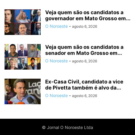
Veja quem são os candidatos a
governador em Mato Grosso em...
O Noroeste
-
agosto 6, 2026
Veja quem são os candidatos a
senador em Mato Grosso em...
O Noroeste
-
agosto 6, 2026
Ex-Casa Civil, candidato a vice
de Pivetta também é alvo da...
O Noroeste
-
agosto 6, 2026
© Jornal O Noroeste Ltda