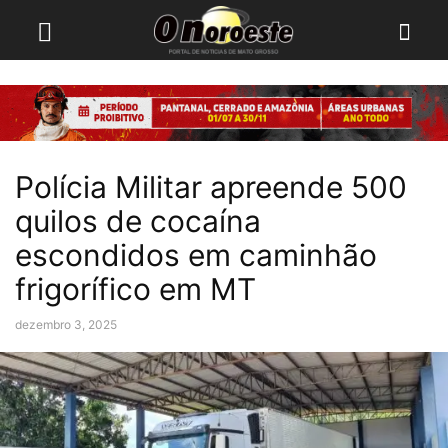
Polícia Militar apreende 500
quilos de cocaína
escondidos em caminhão
frigorífico em MT
dezembro 3, 2025