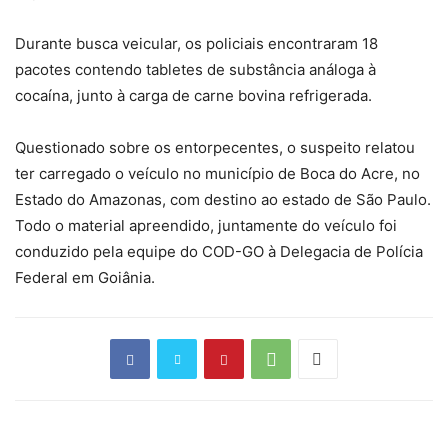
Durante busca veicular, os policiais encontraram 18
pacotes contendo tabletes de substância análoga à
cocaína, junto à carga de carne bovina refrigerada.
Questionado sobre os entorpecentes, o suspeito relatou
ter carregado o veículo no município de Boca do Acre, no
Estado do Amazonas, com destino ao estado de São Paulo.
Todo o material apreendido, juntamente do veículo foi
conduzido pela equipe do COD-GO à Delegacia de Polícia
Federal em Goiânia.