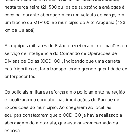
nesta terça-feira (2), 500 quilos de substância análogas à
cocaína, durante abordagem em um veículo de carga, em
um trecho da MT-100, no município de Alto Araguaia (423
km de Cuiabá).
As equipes militares do Estado receberam informações do
serviço de inteligência do Comando de Operações de
Divisas de Goiás (COD-GO), indicando que uma carreta
baú frigorífica estaria transportando grande quantidade de
entorpecentes.
Os policiais militares reforçaram o policiamento na região
e localizaram o condutor nas imediações do Parque de
Exposições do município. Ao chegarem ao local, as
equipes constataram que o COD-GO já havia realizado a
abordagem do motorista, que estava acompanhado da
esposa.