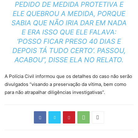
PEDIDO DE MEDIDA PROTETIVA E
ELE QUEBROU A MEDIDA, PORQUE
SABIA QUE NÃO IRIA DAR EM NADA
E ERA ISSO QUE ELE FALAVA:
‘POSSO FICAR PRESO 40 DIAS E
DEPOIS TÁ TUDO CERTO’. PASSOU,
ACABOU”, DISSE ELA NO RELATO.
A Polícia Civil informou que os detalhes do caso não serão
divulgados “visando a preservação da vítima, bem como
para não atrapalhar diligências investigativas”.