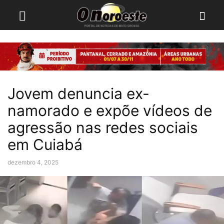
Jovem denuncia ex-
namorado e expõe vídeos de
agressão nas redes sociais
em Cuiabá
dezembro 4, 2025