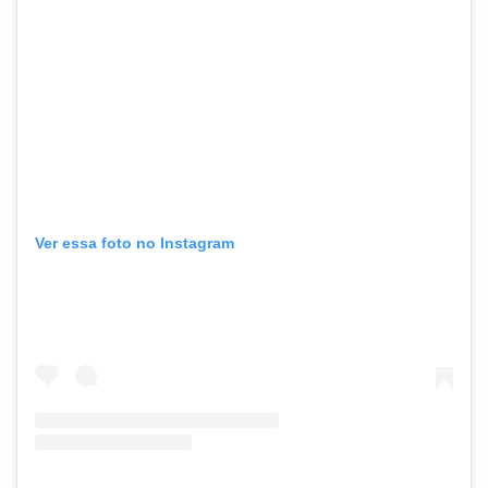
Ver essa foto no Instagram