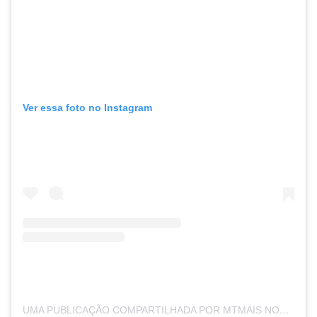
Ver essa foto no Instagram
UMA PUBLICAÇÃO COMPARTILHADA POR MTMAIS NOTICIAS (@MTMAISMT)