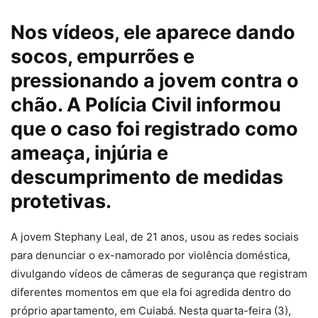
Nos vídeos, ele aparece dando
socos, empurrões e
pressionando a jovem contra o
chão. A Polícia Civil informou
que o caso foi registrado como
ameaça, injúria e
descumprimento de medidas
protetivas.
A jovem Stephany Leal, de 21 anos, usou as redes sociais
para denunciar o ex-namorado por violência doméstica,
divulgando vídeos de câmeras de segurança que registram
diferentes momentos em que ela foi agredida dentro do
próprio apartamento, em Cuiabá. Nesta quarta-feira (3),