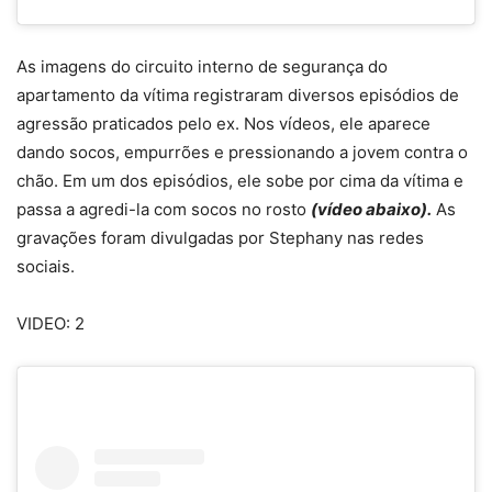
As imagens do circuito interno de segurança do
apartamento da vítima registraram diversos episódios de
agressão praticados pelo ex. Nos vídeos, ele aparece
dando
socos, empurrões e pressionando a jovem contra o
chão
. Em um dos episódios, ele sobe por cima da vítima e
passa a agredi-la com socos no rosto
(vídeo abaixo).
As
gravações foram divulgadas por Stephany nas redes
sociais.
VIDEO: 2