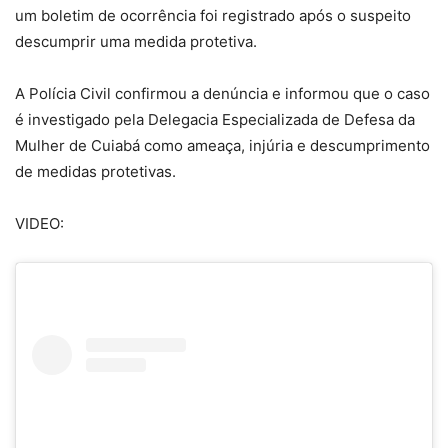
um boletim de ocorrência foi registrado após o suspeito
descumprir uma medida protetiva.
A Polícia Civil confirmou a denúncia e informou que o caso
é investigado pela Delegacia Especializada de Defesa da
Mulher de Cuiabá como
ameaça, injúria e descumprimento
de medidas protetivas
.
VIDEO: