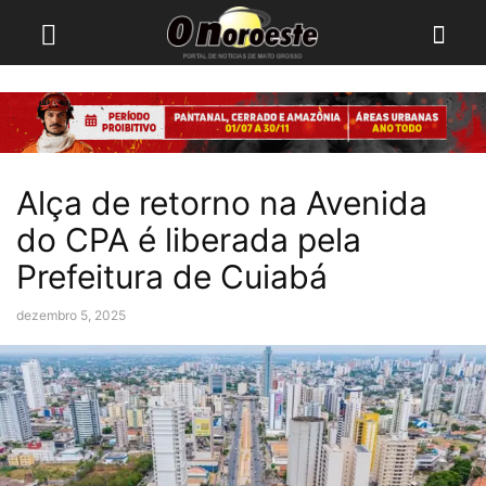
Alça de retorno na Avenida
do CPA é liberada pela
Prefeitura de Cuiabá
dezembro 5, 2025