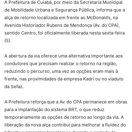
A Prefeitura de Cuiabá, por meio da Secretaria Municipal
de Mobilidade Urbana e Segurança Pública, informa que a
alça de retorno localizada em frente ao McDonald’s, na
Avenida Historiador Rubens de Mendonça (Av. do CPA),
sentido Centro, foi oficialmente liberada nesta sexta-feira
(5).
A abertura da via oferece uma alternativa importante aos
condutores que precisam realizar o retorno na região,
reduzindo o percurso, uma vez as opções eram mais à
frente, nas proximidades da empresa Kadri ou no viaduto
da Sefaz.
A Prefeitura reforça que a Av. do CPA permanece em obras
para a implantação do sistema BRT, o que reduz
temporariamente as opções de retorno ao longo da via. A
liberação da nova alça contribui para melhorar a fluidez do