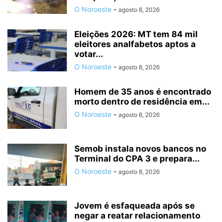
O Noroeste
-
agosto 8, 2026
Eleições 2026: MT tem 84 mil
eleitores analfabetos aptos a
votar...
O Noroeste
-
agosto 8, 2026
Homem de 35 anos é encontrado
morto dentro de residência em...
O Noroeste
-
agosto 8, 2026
Semob instala novos bancos no
Terminal do CPA 3 e prepara...
O Noroeste
-
agosto 8, 2026
Jovem é esfaqueada após se
negar a reatar relacionamento