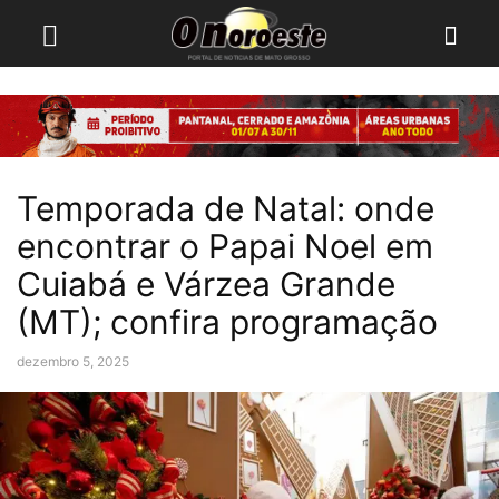
Temporada de Natal: onde
encontrar o Papai Noel em
Cuiabá e Várzea Grande
(MT); confira programação
dezembro 5, 2025