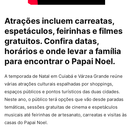
Atrações incluem carreatas,
espetáculos, feirinhas e filmes
gratuitos. Confira datas,
horários e onde levar a família
para encontrar o Papai Noel.
A temporada de Natal em Cuiabá e Várzea Grande reúne
várias atrações culturais espalhadas por shoppings,
espaços públicos e pontos turísticos das duas cidades.
Neste ano, o público terá opções que vão desde
paradas
temáticas, sessões gratuitas de cinema e espetáculos
musicais
até
feirinhas de artesanato, carreatas e visitas às
casas do Papai Noel.