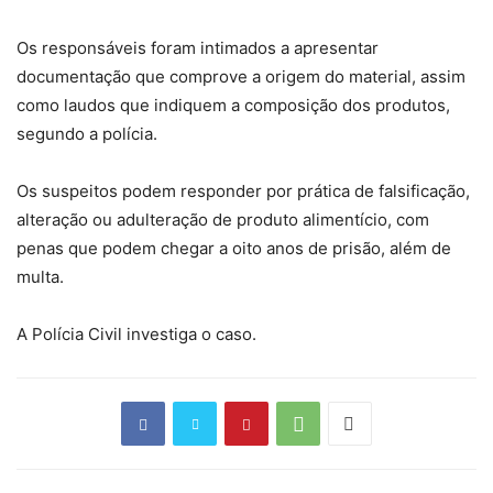
Os responsáveis foram intimados a apresentar
documentação que comprove a origem do material, assim
como laudos que indiquem a composição dos produtos,
segundo a polícia.
Os suspeitos podem responder por prática de falsificação,
alteração ou adulteração de produto alimentício, com
penas que podem chegar a oito anos de prisão, além de
multa.
A Polícia Civil investiga o caso.