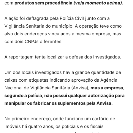
com
produtos sem procedência
(veja momento acima)
.
A ação foi deflagrada pela Polícia Civil junto com a
Vigilância Sanitária do município. A operação teve como
alvo dois endereços vinculados à mesma empresa, mas
com dois CNPJs diferentes.
A reportagem tenta localizar a defesa dos investigados.
Um dos locais investigados havia grande quantidade de
caixas com etiquetas indicando aprovação da Agência
Nacional de Vigilância Sanitária (Anvisa),
mas a empresa,
segundo a polícia, não possui qualquer autorização para
manipular ou fabricar os suplementos pela Anvisa.
No primeiro endereço, onde funciona um cartório de
imóveis há quatro anos, os policiais e os fiscais