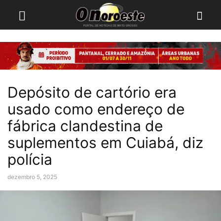
Depósito de cartório era
usado como endereço de
fábrica clandestina de
suplementos em Cuiabá, diz
polícia
dezembro 5, 2025