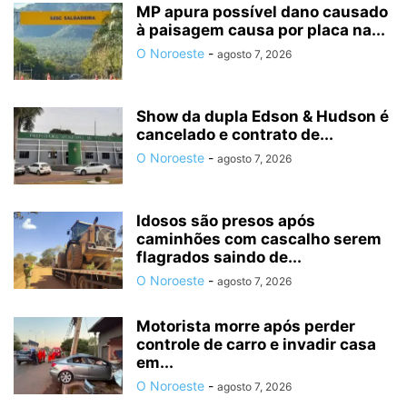
MP apura possível dano causado
à paisagem causa por placa na...
O Noroeste
-
agosto 7, 2026
Show da dupla Edson & Hudson é
cancelado e contrato de...
O Noroeste
-
agosto 7, 2026
Idosos são presos após
caminhões com cascalho serem
flagrados saindo de...
O Noroeste
-
agosto 7, 2026
Motorista morre após perder
controle de carro e invadir casa
em...
O Noroeste
-
agosto 7, 2026