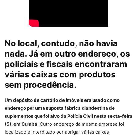
No local, contudo, não havia
nada. Já em outro endereço, os
policiais e fiscais encontraram
várias caixas com produtos
sem procedência.
Um
depósito de cartório de imóveis era usado como
endereço por uma suposta fábrica clandestina de
suplementos que foi alvo da Polícia Civil nesta sexta-feira
(5), em
Cuiabá
. Outro endereço da mesma empresa foi
localizado e interditado por abrigar várias caixas