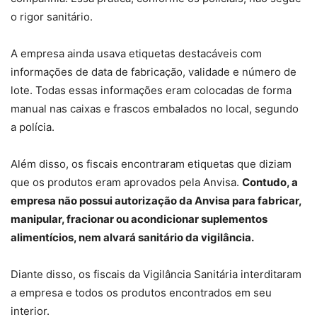
o rigor sanitário.
A empresa ainda usava etiquetas destacáveis com
informações de data de fabricação, validade e número de
lote. Todas essas informações eram colocadas de forma
manual nas caixas e frascos embalados no local, segundo
a polícia.
Além disso, os fiscais encontraram etiquetas que diziam
que os produtos eram aprovados pela Anvisa.
Contudo, a
empresa não possui autorização da Anvisa para fabricar,
manipular, fracionar ou acondicionar suplementos
alimentícios, nem alvará sanitário da vigilância.
Diante disso, os fiscais da Vigilância Sanitária interditaram
a empresa e todos os produtos encontrados em seu
interior.