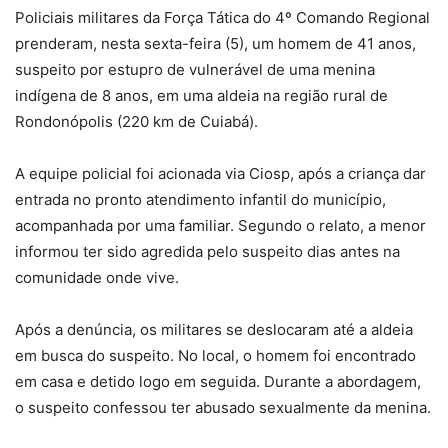
Policiais militares da Força Tática do 4º Comando Regional
prenderam, nesta sexta-feira (5), um homem de 41 anos,
suspeito por estupro de vulnerável de uma menina
indígena de 8 anos, em uma aldeia na região rural de
Rondonópolis (220 km de Cuiabá).
A equipe policial foi acionada via Ciosp, após a criança dar
entrada no pronto atendimento infantil do município,
acompanhada por uma familiar. Segundo o relato, a menor
informou ter sido agredida pelo suspeito dias antes na
comunidade onde vive.
Após a denúncia, os militares se deslocaram até a aldeia
em busca do suspeito. No local, o homem foi encontrado
em casa e detido logo em seguida. Durante a abordagem,
o suspeito confessou ter abusado sexualmente da menina.