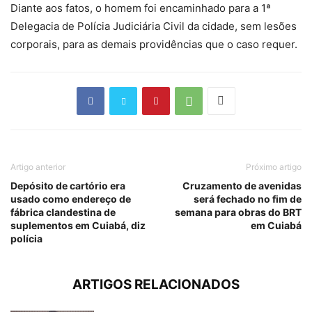
Diante aos fatos, o homem foi encaminhado para a 1ª
Delegacia de Polícia Judiciária Civil da cidade, sem lesões
corporais, para as demais providências que o caso requer.
Artigo anterior
Próximo artigo
Depósito de cartório era
Cruzamento de avenidas
usado como endereço de
será fechado no fim de
fábrica clandestina de
semana para obras do BRT
suplementos em Cuiabá, diz
em Cuiabá
polícia
ARTIGOS RELACIONADOS