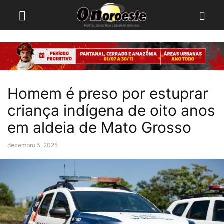
Homem é preso por estuprar
criança indígena de oito anos
em aldeia de Mato Grosso
dezembro 5, 2025