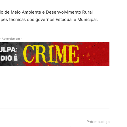
rio de Meio Ambiente e Desenvolvimento Rural
pes técnicas dos governos Estadual e Municipal.
- Advertisment -
Próximo artigo