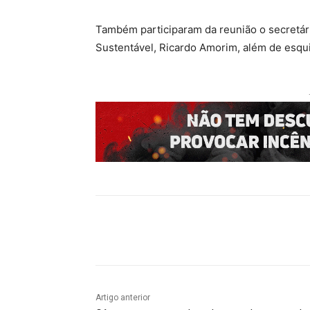
Também participaram da reunião o secretá
Sustentável, Ricardo Amorim, além de esqui
Compartilhado
Artigo anterior