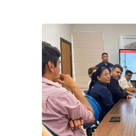
Compartilhado