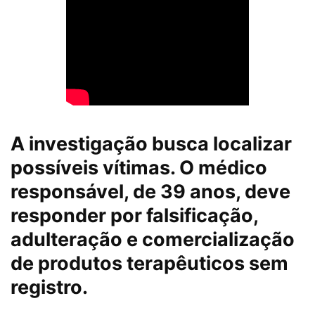
A investigação busca localizar
possíveis vítimas. O médico
responsável, de 39 anos, deve
responder por falsificação,
adulteração e comercialização
de produtos terapêuticos sem
registro.