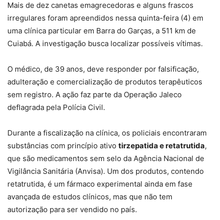
Mais de dez canetas emagrecedoras e alguns frascos
irregulares foram apreendidos nessa quinta-feira (4) em
uma clínica particular em Barra do Garças, a 511 km de
Cuiabá. A investigação busca localizar possíveis vítimas.
O médico, de 39 anos, deve responder por falsificação,
adulteração e comercialização de produtos terapêuticos
sem registro. A ação faz parte da Operação Jaleco
deflagrada pela Polícia Civil.
Durante a fiscalização na clínica, os policiais encontraram
substâncias com princípio ativo
tirzepatida e retatrutida
,
que são medicamentos sem selo da Agência Nacional de
Vigilância Sanitária (Anvisa). Um dos produtos, contendo
retatrutida, é um fármaco experimental ainda em fase
avançada de estudos clínicos, mas que não tem
autorização para ser vendido no país.