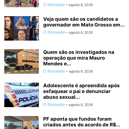
O Noroeste
-
agosto 6, 2026
Veja quem são os candidatos a
governador em Mato Grosso em...
O Noroeste
-
agosto 6, 2026
Quem são os investigados na
operação que mira Mauro
Mendes e...
O Noroeste
-
agosto 6, 2026
Adolescente é apreendida após
esfaquear o pai e denunciar
abuso sexual...
O Noroeste
-
agosto 6, 2026
PF aponta que fundos foram
criados antes do acordo de R$...