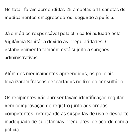
No total, foram apreendidas 25 ampolas e 11 canetas de
medicamentos emagrecedores, segundo a polícia.
Já o médico responsável pela clínica foi autuado pela
Vigilância Sanitária devido às irregularidades. O
estabelecimento também está sujeito a sanções
administrativas.
Além dos medicamentos apreendidos, os policiais
localizaram frascos descartados no lixo do consultório.
Os recipientes não apresentavam identificação regular
nem comprovação de registro junto aos órgãos
competentes, reforçando as suspeitas de uso e descarte
inadequado de substâncias irregulares, de acordo com a
polícia.