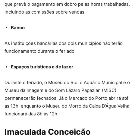
que prevê o pagamento em dobro pelas horas trabalhadas,
incluindo as comissões sobre vendas.
Banco
As instituições bancárias dos dois municípios não terão
funcionamento durante o feriado.
Espaços turísticos e de lazer
Durante o feriado, o Museu do Rio, o Aquário Municipal e o
Museu da Imagem e do Som Lázaro Papazian (MISC)
permanecerão fechados. Já o Mercado do Porto abrirá até
as 13h, enquanto o Museu do Morro da Caixa D’Água Velha
funcionará das 8h às 12h.
Imaculada Conceição