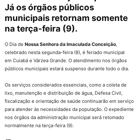
Já os órgãos públicos
municipais retornam somente
na terça-feira (9).
O Dia de
Nossa Senhora da Imaculada Conceição
,
celebrado nesta segunda-feira (8), é feriado municipal
em Cuiabá e Várzea Grande. O
atendimento nos órgãos
públicos municipais estará suspenso durante todo o dia
.
Os serviços considerados essenciais, como a coleta de
lixo, manutenção e distribuição de água, Defesa Civil,
fiscalização e orientação de saúde continuarão em serviço
para atender às necessidades da população. O expediente
nos órgãos da administração municipal será retomado
normalmente na terça-feira (9).