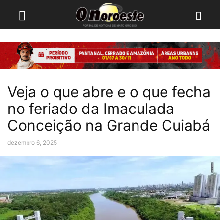
Veja o que abre e o que fecha
no feriado da Imaculada
Conceição na Grande Cuiabá
dezembro 6, 2025