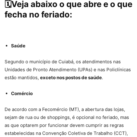
🗓️Veja abaixo o que abre e o que
fecha no feriado:
Saúde
Segundo o município de Cuiabá,
os atendimentos nas
Unidades de Pronto Atendimento (UPAs) e nas Policlínicas
estão mantidos
,
exceto nos postos de saúde
.
Comércio
De acordo com a Fecomércio (MT), a abertura das lojas,
sejam de rua ou de shoppings, é opcional no feriado, mas
as que optarem por funcionar devem cumprir as regras
estabelecidas na Convenção Coletiva de Trabalho (CCT),