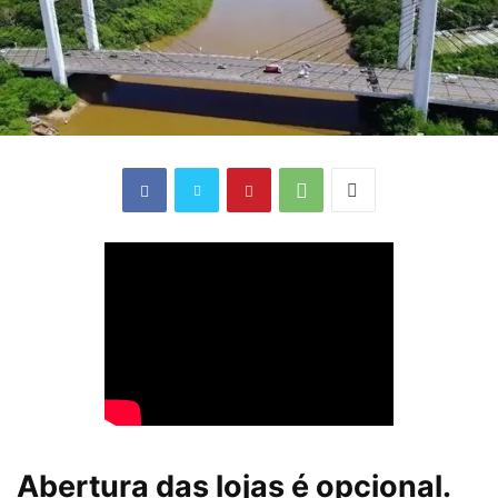
Abertura das lojas é opcional.