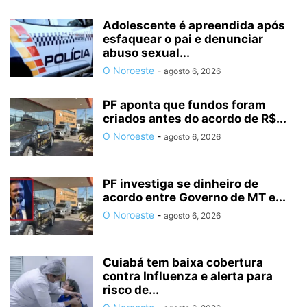
Adolescente é apreendida após
esfaquear o pai e denunciar
abuso sexual...
O Noroeste
-
agosto 6, 2026
PF aponta que fundos foram
criados antes do acordo de R$...
O Noroeste
-
agosto 6, 2026
PF investiga se dinheiro de
acordo entre Governo de MT e...
O Noroeste
-
agosto 6, 2026
Cuiabá tem baixa cobertura
contra Influenza e alerta para
risco de...