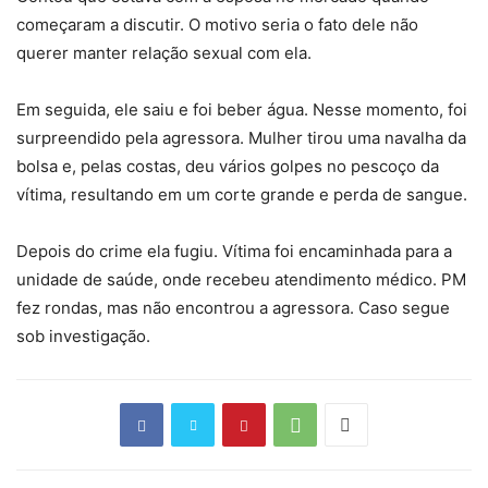
começaram a discutir. O motivo seria o fato dele não
querer manter relação sexual com ela.
Em seguida, ele saiu e foi beber água. Nesse momento, foi
surpreendido pela agressora. Mulher tirou uma navalha da
bolsa e, pelas costas, deu vários golpes no pescoço da
vítima, resultando em um corte grande e perda de sangue.
Depois do crime ela fugiu. Vítima foi encaminhada para a
unidade de saúde, onde recebeu atendimento médico. PM
fez rondas, mas não encontrou a agressora. Caso segue
sob investigação.