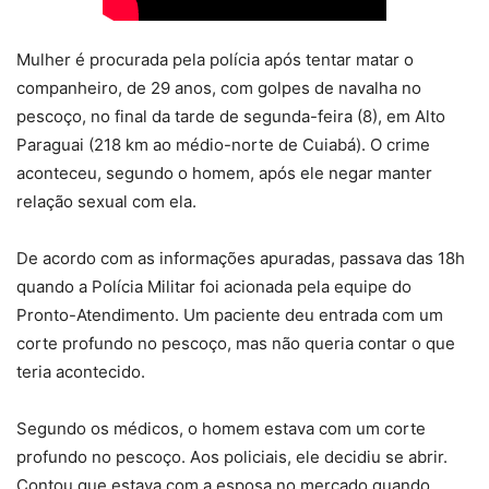
Mulher é procurada pela polícia após tentar matar o
companheiro, de 29 anos, com golpes de navalha no
pescoço, no final da tarde de segunda-feira (8), em Alto
Paraguai (218 km ao médio-norte de Cuiabá). O crime
aconteceu, segundo o homem, após ele negar manter
relação sexual com ela.
De acordo com as informações apuradas, passava das 18h
quando a Polícia Militar foi acionada pela equipe do
Pronto-Atendimento. Um paciente deu entrada com um
corte profundo no pescoço, mas não queria contar o que
teria acontecido.
Segundo os médicos, o homem estava com um corte
profundo no pescoço. Aos policiais, ele decidiu se abrir.
Contou que estava com a esposa no mercado quando