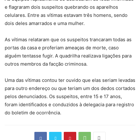
e flagraram dois suspeitos quebrando os aparelhos
celulares. Entre as vítimas estavam três homens, sendo
dois deles amarrados e uma mulher.
As vítimas relataram que os suspeitos trancaram todas as
portas da casa e proferiam ameaças de morte, caso
alguém tentasse fugir. A quadrilha realizava ligações para
outros membros da facção criminosa.
Uma das vítimas contou ter ouvido que elas seriam levadas
para outro endereço ou que teriam um dos dedos cortados
pelos denunciados. Os suspeitos, entre 15 e 17 anos,
foram identificados e conduzidos à delegacia para registro
do boletim de ocorrência.