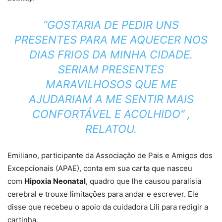
“GOSTARIA DE PEDIR UNS
PRESENTES PARA ME AQUECER NOS
DIAS FRIOS DA MINHA CIDADE.
SERIAM PRESENTES
MARAVILHOSOS QUE ME
AJUDARIAM A ME SENTIR MAIS
CONFORTÁVEL E ACOLHIDO” ,
RELATOU.
Emiliano, participante da Associação de Pais e Amigos dos
Excepcionais (APAE), conta em sua carta que nasceu
com
Hipoxia Neonatal
, quadro que lhe causou paralisia
cerebral e trouxe limitações para andar e escrever. Ele
disse que recebeu o apoio da cuidadora Lili para redigir a
cartinha.