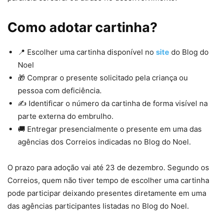
Como adotar cartinha?
📍 Escolher uma cartinha disponível no
site
do Blog do
Noel
🎁 Comprar o presente solicitado pela criança ou
pessoa com deficiência.
✍️ Identificar o número da cartinha de forma visível na
parte externa do embrulho.
🚚 Entregar presencialmente o presente em uma das
agências dos Correios indicadas no Blog do Noel.
O prazo para adoção vai até 23 de dezembro. Segundo os
Correios, quem não tiver tempo de escolher uma cartinha
pode participar deixando presentes diretamente em uma
das agências participantes listadas no Blog do Noel.