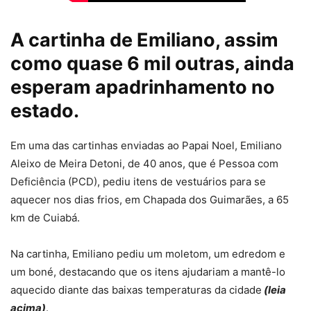
A cartinha de Emiliano, assim
como quase 6 mil outras, ainda
esperam apadrinhamento no
estado.
Em uma das cartinhas enviadas ao Papai Noel, Emiliano
Aleixo de Meira Detoni, de 40 anos, que é Pessoa com
Deficiência (PCD), pediu itens de vestuários para se
aquecer nos dias frios, em Chapada dos Guimarães, a 65
km de Cuiabá.
Na cartinha, Emiliano pediu um moletom, um edredom e
um boné, destacando que os itens ajudariam a mantê-lo
aquecido diante das baixas temperaturas da cidade
(leia
acima)
.