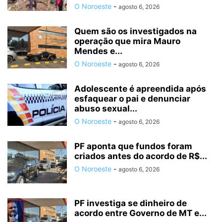
O Noroeste
-
agosto 6, 2026
Quem são os investigados na
operação que mira Mauro
Mendes e...
O Noroeste
-
agosto 6, 2026
Adolescente é apreendida após
esfaquear o pai e denunciar
abuso sexual...
O Noroeste
-
agosto 6, 2026
PF aponta que fundos foram
criados antes do acordo de R$...
O Noroeste
-
agosto 6, 2026
PF investiga se dinheiro de
acordo entre Governo de MT e...