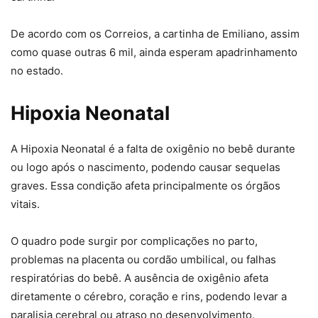
De acordo com os Correios, a cartinha de Emiliano, assim
como quase outras 6 mil, ainda esperam apadrinhamento
no estado.
Hipoxia Neonatal
A Hipoxia Neonatal é a falta de oxigênio no bebê durante
ou logo após o nascimento, podendo causar sequelas
graves. Essa condição afeta principalmente os órgãos
vitais.
O quadro pode surgir por complicações no parto,
problemas na placenta ou cordão umbilical, ou falhas
respiratórias do bebê. A ausência de oxigênio afeta
diretamente o cérebro, coração e rins, podendo levar a
paralisia cerebral ou atraso no desenvolvimento.