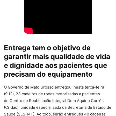
Entrega tem o objetivo de
garantir mais qualidade de vida
e dignidade aos pacientes que
precisam do equipamento
O Governo de Mato Grosso entregou, nesta terça-feira
(9.12), 23 cadeiras de rodas motorizadas a pacientes
do Centro de Reabilitação Integral Dom Aquino Corrêa
(Cridac), unidade especializada da Secretaria de Estado de
Saúde (SES-MT). Ao todo, serão entregues 40 cadeiras