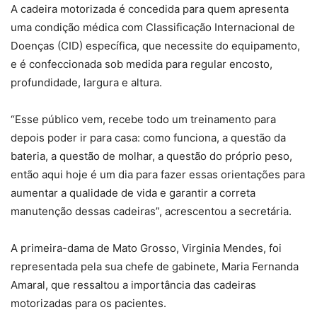
A cadeira motorizada é concedida para quem apresenta
uma condição médica com Classificação Internacional de
Doenças (CID) específica, que necessite do equipamento,
e é confeccionada sob medida para regular encosto,
profundidade, largura e altura.
“Esse público vem, recebe todo um treinamento para
depois poder ir para casa: como funciona, a questão da
bateria, a questão de molhar, a questão do próprio peso,
então aqui hoje é um dia para fazer essas orientações para
aumentar a qualidade de vida e garantir a correta
manutenção dessas cadeiras”, acrescentou a secretária.
A primeira-dama de Mato Grosso, Virginia Mendes, foi
representada pela sua chefe de gabinete, Maria Fernanda
Amaral, que ressaltou a importância das cadeiras
motorizadas para os pacientes.