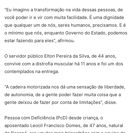
“Eu imagino a transformação na vida dessas pessoas, de
você poder ir e vir com muita facilidade. É uma dignidade
que qualquer um de nós, seres humanos, precisamos. E é
o mínimo que nós, enquanto Governo do Estado, podemos
estar fazendo para eles”, afirmou.
O servidor público Elton Pereira da Silva, de 44 anos,
convive com a distrofia muscular há 11 anos e foi um dos
contemplados na entrega.
“A cadeira motorizada nos dá uma sensação de liberdade,
de autonomia, de a gente poder fazer muita coisa que a
gente deixou de fazer por conta de limitações”, disse.
Pessoa com Deficiência (PcD) desde criança, o
aposentado Leocil Francisco Gomes, de 47 anos, natural