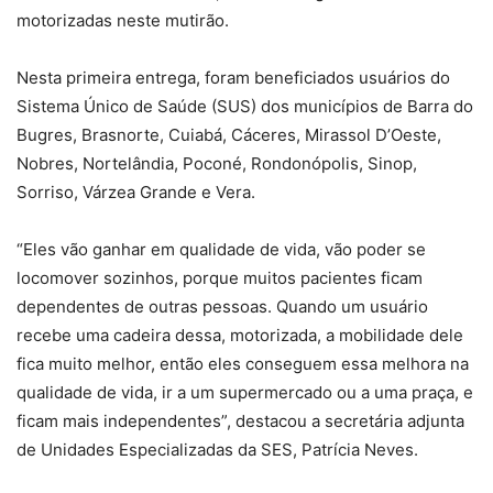
motorizadas neste mutirão.
Nesta primeira entrega, foram beneficiados usuários do
Sistema Único de Saúde (SUS) dos municípios de Barra do
Bugres, Brasnorte, Cuiabá, Cáceres, Mirassol D’Oeste,
Nobres, Nortelândia, Poconé, Rondonópolis, Sinop,
Sorriso, Várzea Grande e Vera.
“Eles vão ganhar em qualidade de vida, vão poder se
locomover sozinhos, porque muitos pacientes ficam
dependentes de outras pessoas. Quando um usuário
recebe uma cadeira dessa, motorizada, a mobilidade dele
fica muito melhor, então eles conseguem essa melhora na
qualidade de vida, ir a um supermercado ou a uma praça, e
ficam mais independentes”, destacou a secretária adjunta
de Unidades Especializadas da SES, Patrícia Neves.