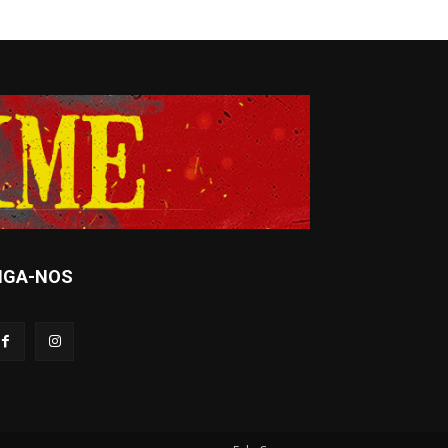
IGA-NOS