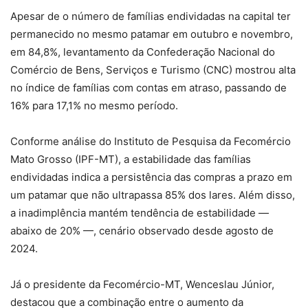
Apesar de o número de famílias endividadas na capital ter
permanecido no mesmo patamar em outubro e novembro,
em 84,8%, levantamento da Confederação Nacional do
Comércio de Bens, Serviços e Turismo (CNC) mostrou alta
no índice de famílias com contas em atraso, passando de
16% para 17,1% no mesmo período.
Conforme análise do Instituto de Pesquisa da Fecomércio
Mato Grosso (IPF-MT), a estabilidade das famílias
endividadas indica a persistência das compras a prazo em
um patamar que não ultrapassa 85% dos lares. Além disso,
a inadimplência mantém tendência de estabilidade —
abaixo de 20% —, cenário observado desde agosto de
2024.
Já o presidente da Fecomércio-MT, Wenceslau Júnior,
destacou que a combinação entre o aumento da