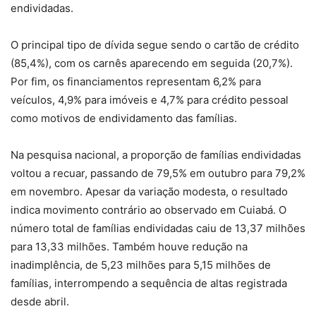
endividadas.
O principal tipo de dívida segue sendo o cartão de crédito
(85,4%), com os carnês aparecendo em seguida (20,7%).
Por fim, os financiamentos representam 6,2% para
veículos, 4,9% para imóveis e 4,7% para crédito pessoal
como motivos de endividamento das famílias.
Na pesquisa nacional, a proporção de famílias endividadas
voltou a recuar, passando de 79,5% em outubro para 79,2%
em novembro. Apesar da variação modesta, o resultado
indica movimento contrário ao observado em Cuiabá. O
número total de famílias endividadas caiu de 13,37 milhões
para 13,33 milhões. Também houve redução na
inadimplência, de 5,23 milhões para 5,15 milhões de
famílias, interrompendo a sequência de altas registrada
desde abril.