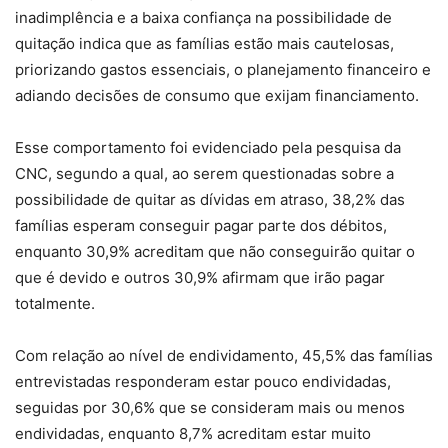
inadimplência e a baixa confiança na possibilidade de
quitação indica que as famílias estão mais cautelosas,
priorizando gastos essenciais, o planejamento financeiro e
adiando decisões de consumo que exijam financiamento.
Esse comportamento foi evidenciado pela pesquisa da
CNC, segundo a qual, ao serem questionadas sobre a
possibilidade de quitar as dívidas em atraso, 38,2% das
famílias esperam conseguir pagar parte dos débitos,
enquanto 30,9% acreditam que não conseguirão quitar o
que é devido e outros 30,9% afirmam que irão pagar
totalmente.
Com relação ao nível de endividamento, 45,5% das famílias
entrevistadas responderam estar pouco endividadas,
seguidas por 30,6% que se consideram mais ou menos
endividadas, enquanto 8,7% acreditam estar muito