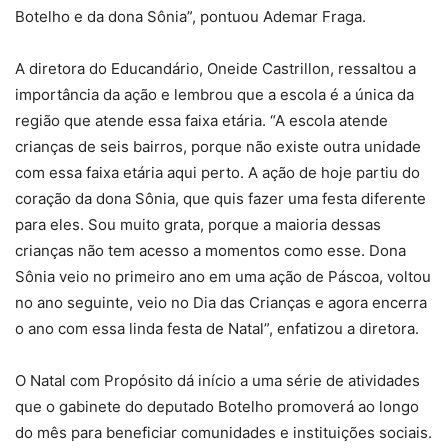
Botelho e da dona Sônia”, pontuou Ademar Fraga.
A diretora do Educandário, Oneide Castrillon, ressaltou a
importância da ação e lembrou que a escola é a única da
região que atende essa faixa etária. “A escola atende
crianças de seis bairros, porque não existe outra unidade
com essa faixa etária aqui perto. A ação de hoje partiu do
coração da dona Sônia, que quis fazer uma festa diferente
para eles. Sou muito grata, porque a maioria dessas
crianças não tem acesso a momentos como esse. Dona
Sônia veio no primeiro ano em uma ação de Páscoa, voltou
no ano seguinte, veio no Dia das Crianças e agora encerra
o ano com essa linda festa de Natal”, enfatizou a diretora.
O Natal com Propósito dá início a uma série de atividades
que o gabinete do deputado Botelho promoverá ao longo
do mês para beneficiar comunidades e instituições sociais.