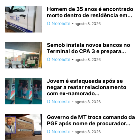
Homem de 35 anos é encontrado
morto dentro de residência em...
O Noroeste
-
agosto 8, 2026
Semob instala novos bancos no
Terminal do CPA 3 e prepara...
O Noroeste
-
agosto 8, 2026
Jovem é esfaqueada após se
negar a reatar relacionamento
com ex-namorado...
O Noroeste
-
agosto 8, 2026
Governo de MT troca comando da
PGE após nome de procurador...
O Noroeste
-
agosto 8, 2026