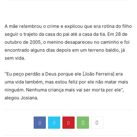
A mãe relembrou o crime e explicou que era rotina do filho
seguir o trajeto da casa do pai até a casa da tia. Em 28 de
outubro de 2005, o menino desapareceu no caminho e foi
encontrado alguns dias depois em um terreno baldio, já
sem vida.
“Eu peço perdão a Deus porque ele [João Ferreira] era
uma vida também, mas estou feliz por ele não matar mais
ninguém. Nenhuma criança mais vai ser morta por ele”,
alegou Josiana.