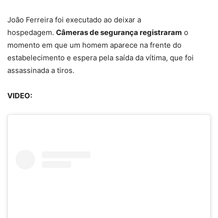
João Ferreira foi executado ao deixar a
hospedagem.
Câmeras de segurança registraram
o
momento em que um homem aparece na frente do
estabelecimento e espera pela saída da vítima, que foi
assassinada a tiros.
VIDEO: