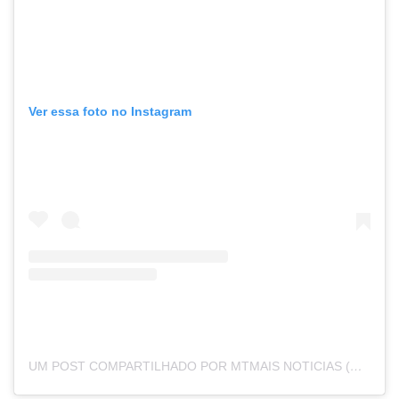
Ver essa foto no Instagram
UM POST COMPARTILHADO POR MTMAIS NOTICIAS (@MTMAISMT)