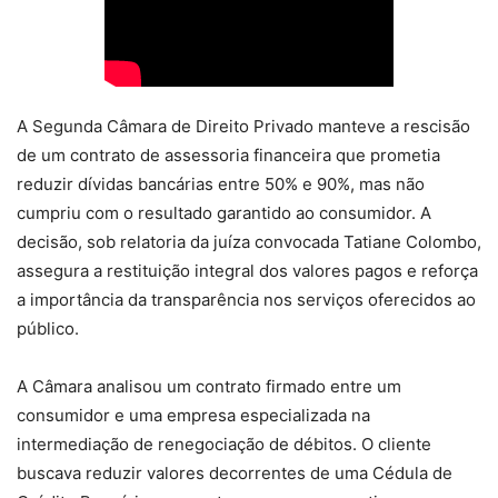
A Segunda Câmara de Direito Privado manteve a rescisão
de um contrato de assessoria financeira que prometia
reduzir dívidas bancárias entre 50% e 90%, mas não
cumpriu com o resultado garantido ao consumidor. A
decisão, sob relatoria da juíza convocada Tatiane Colombo,
assegura a restituição integral dos valores pagos e reforça
a importância da transparência nos serviços oferecidos ao
público.
A Câmara analisou um contrato firmado entre um
consumidor e uma empresa especializada na
intermediação de renegociação de débitos. O cliente
buscava reduzir valores decorrentes de uma Cédula de