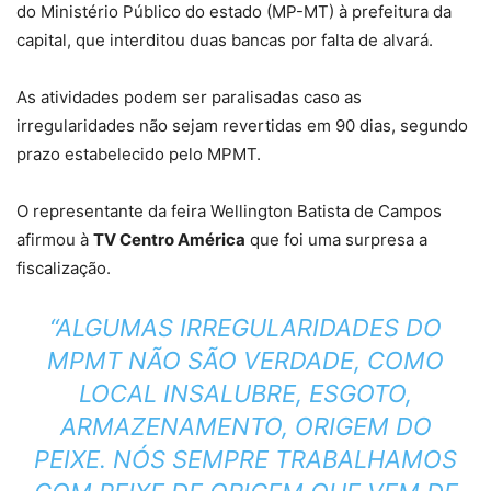
do Ministério Público do estado (MP-MT) à prefeitura da
capital, que interditou duas bancas por falta de alvará.
As atividades podem ser paralisadas caso as
irregularidades não sejam revertidas em 90 dias, segundo
prazo estabelecido pelo MPMT.
O representante da feira Wellington Batista de Campos
afirmou à
TV Centro América
que foi uma surpresa a
fiscalização.
“ALGUMAS IRREGULARIDADES DO
MPMT NÃO SÃO VERDADE, COMO
LOCAL INSALUBRE, ESGOTO,
ARMAZENAMENTO, ORIGEM DO
PEIXE. NÓS SEMPRE TRABALHAMOS