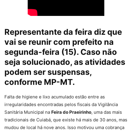
Representante da feira diz que
vai se reunir com prefeito na
segunda-feira (15). Caso não
seja solucionado, as atividades
podem ser suspensas,
conforme MP-MT.
Falta de higiene e lixo acumulado estão entre as
irregularidades encontradas pelos fiscais da Vigilância
Sanitária Municipal na
Feira do Praeirinho
, uma das mais
tradicionais de Cuiabá, que existe há mais de 30 anos, mas
mudou de local há nove anos. Isso motivou uma cobrança