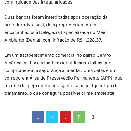
continuidade das irregularidades.
Duas bancas foram interditadas após operação da
prefeitura. No local, dois proprietários foram
encaminhados à Delegacia Especializada do Meio
Ambiente (Dema), com infração de R$ 1.228,37.
Em um estabelecimento comercial no bairro Centro
América, os fiscais também identificaram falhas que
comprometem a segurança alimentar. Uma delas é um
córrego em Área de Preservação Permanente (APP), que
recebe despejo direto de esgoto, sem qualquer tipo de
tratamento, o que configura possível crime ambiental.