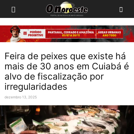
Feira de peixes que existe há
mais de 30 anos em Cuiabá é
alvo de fiscalização por
irregularidades
dezembro 13, 2025