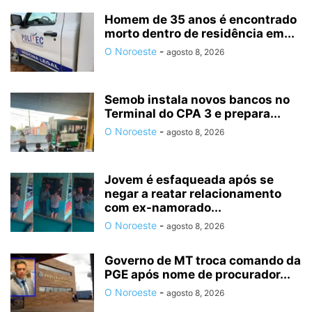
Homem de 35 anos é encontrado
morto dentro de residência em...
O Noroeste
-
agosto 8, 2026
Semob instala novos bancos no
Terminal do CPA 3 e prepara...
O Noroeste
-
agosto 8, 2026
Jovem é esfaqueada após se
negar a reatar relacionamento
com ex-namorado...
O Noroeste
-
agosto 8, 2026
Governo de MT troca comando da
PGE após nome de procurador...
O Noroeste
-
agosto 8, 2026