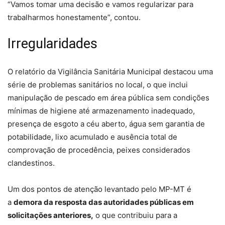
“Vamos tomar uma decisão e vamos regularizar para
trabalharmos honestamente”, contou.
Irregularidades
O relatório da Vigilância Sanitária Municipal destacou uma
série de problemas sanitários no local, o que inclui
manipulação de pescado em área pública sem condições
mínimas de higiene até armazenamento inadequado,
presença de esgoto a céu aberto, água sem garantia de
potabilidade, lixo acumulado e ausência total de
comprovação de procedência, peixes considerados
clandestinos.
Um dos pontos de atenção levantado pelo MP-MT é
a
demora da resposta das autoridades públicas em
solicitações anteriores,
o que contribuiu para a