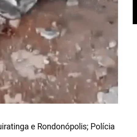
iratinga e Rondonópolis; Polícia