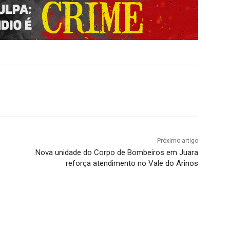
Próximo artigo
Nova unidade do Corpo de Bombeiros em Juara
reforça atendimento no Vale do Arinos