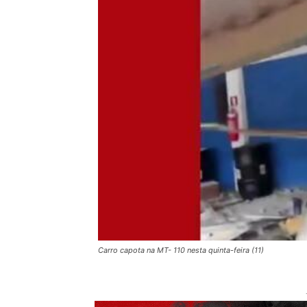
Carro capota na MT- 110 nesta quinta-feira (11)