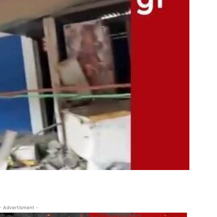
- Advertisment -