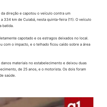
da direção e capotou o veículo contra um
a 334 km de Cuiabá, nesta quinta-feira (11).
O veículo
 batida.
letamente capotado e os estragos deixados no local.
u com o impacto, e o telhado ficou caído sobre a área
u danos materiais no estabelecimento e deixou duas
ecimento, de 25 anos, e o motorista. Os dois foram
de saúde.