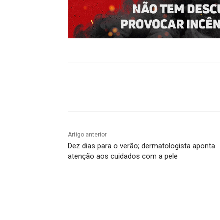
Compartilhado
Artigo anterior
Dez dias para o verão; dermatologista aponta
atenção aos cuidados com a pele