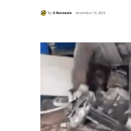
By
O Noroeste
dezembro 13, 2025
Compartilhado