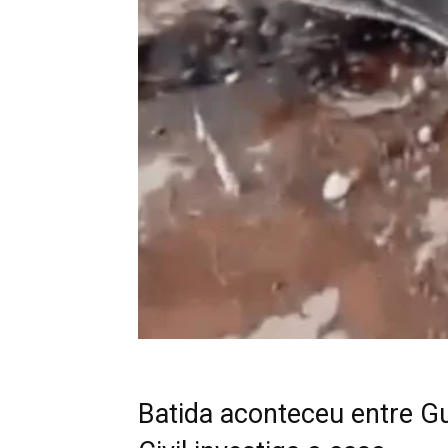
Batida aconteceu entre Gu