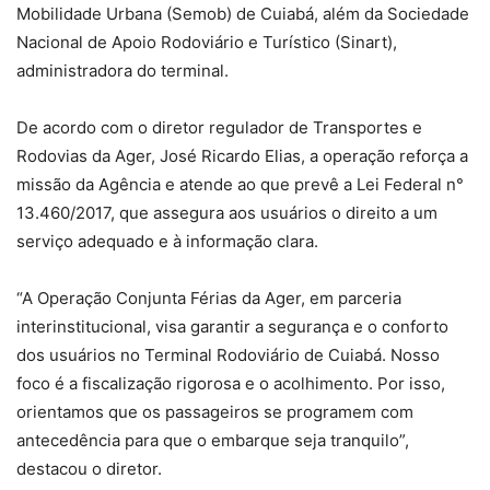
Mobilidade Urbana (Semob) de Cuiabá, além da Sociedade
Nacional de Apoio Rodoviário e Turístico (Sinart),
administradora do terminal.
De acordo com o diretor regulador de Transportes e
Rodovias da Ager, José Ricardo Elias, a operação reforça a
missão da Agência e atende ao que prevê a Lei Federal n°
13.460/2017, que assegura aos usuários o direito a um
serviço adequado e à informação clara.
“A Operação Conjunta Férias da Ager, em parceria
interinstitucional, visa garantir a segurança e o conforto
dos usuários no Terminal Rodoviário de Cuiabá. Nosso
foco é a fiscalização rigorosa e o acolhimento. Por isso,
orientamos que os passageiros se programem com
antecedência para que o embarque seja tranquilo”,
destacou o diretor.