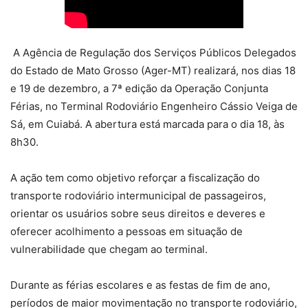
A Agência de Regulação dos Serviços Públicos Delegados
do Estado de Mato Grosso (Ager-MT) realizará, nos dias 18
e 19 de dezembro, a 7ª edição da Operação Conjunta
Férias, no Terminal Rodoviário Engenheiro Cássio Veiga de
Sá, em Cuiabá. A abertura está marcada para o dia 18, às
8h30.
A ação tem como objetivo reforçar a fiscalização do
transporte rodoviário intermunicipal de passageiros,
orientar os usuários sobre seus direitos e deveres e
oferecer acolhimento a pessoas em situação de
vulnerabilidade que chegam ao terminal.
Durante as férias escolares e as festas de fim de ano,
períodos de maior movimentação no transporte rodoviário,