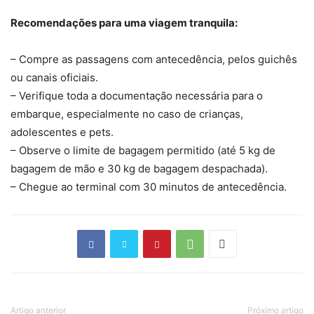
Recomendações para uma viagem tranquila:
– Compre as passagens com antecedência, pelos guichês
ou canais oficiais.
– Verifique toda a documentação necessária para o
embarque, especialmente no caso de crianças,
adolescentes e pets.
– Observe o limite de bagagem permitido (até 5 kg de
bagagem de mão e 30 kg de bagagem despachada).
– Chegue ao terminal com 30 minutos de antecedência.
Artigo anterior
Próximo artigo