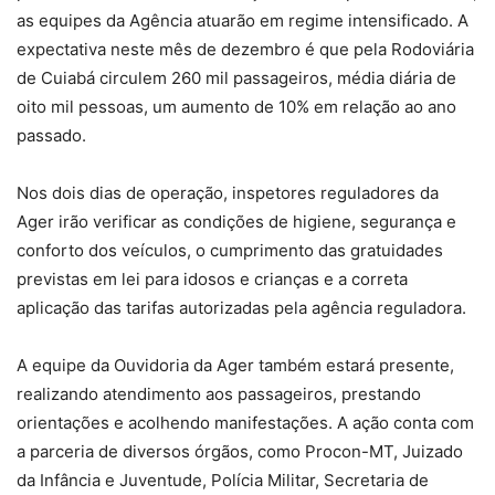
as equipes da Agência atuarão em regime intensificado. A
expectativa neste mês de dezembro é que pela Rodoviária
de Cuiabá circulem 260 mil passageiros, média diária de
oito mil pessoas, um aumento de 10% em relação ao ano
passado.
Nos dois dias de operação, inspetores reguladores da
Ager irão verificar as condições de higiene, segurança e
conforto dos veículos, o cumprimento das gratuidades
previstas em lei para idosos e crianças e a correta
aplicação das tarifas autorizadas pela agência reguladora.
A equipe da Ouvidoria da Ager também estará presente,
realizando atendimento aos passageiros, prestando
orientações e acolhendo manifestações. A ação conta com
a parceria de diversos órgãos, como Procon-MT, Juizado
da Infância e Juventude, Polícia Militar, Secretaria de