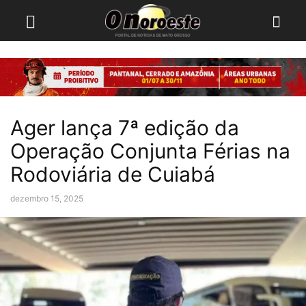
Ager lança 7ª edição da
Operação Conjunta Férias na
Rodoviária de Cuiabá
dezembro 15, 2025