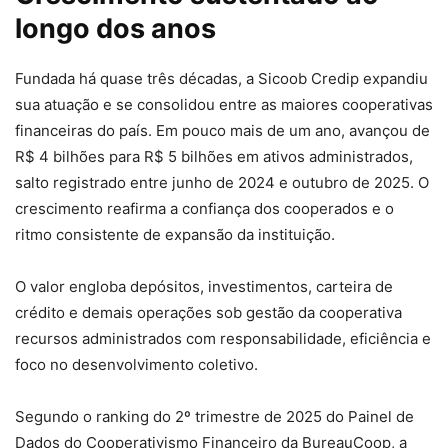
longo dos anos
Fundada há quase três décadas, a Sicoob Credip expandiu
sua atuação e se consolidou entre as maiores cooperativas
financeiras do país. Em pouco mais de um ano, avançou de
R$ 4 bilhões para R$ 5 bilhões em ativos administrados,
salto registrado entre junho de 2024 e outubro de 2025. O
crescimento reafirma a confiança dos cooperados e o
ritmo consistente de expansão da instituição.
O valor engloba depósitos, investimentos, carteira de
crédito e demais operações sob gestão da cooperativa
recursos administrados com responsabilidade, eficiência e
foco no desenvolvimento coletivo.
Segundo o ranking do 2º trimestre de 2025 do Painel de
Dados do Cooperativismo Financeiro da BureauCoop, a