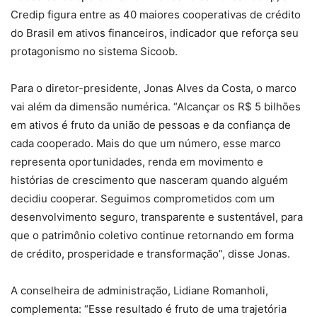
Credip figura entre as 40 maiores cooperativas de crédito
do Brasil em ativos financeiros, indicador que reforça seu
protagonismo no sistema Sicoob.
Para o diretor-presidente, Jonas Alves da Costa, o marco
vai além da dimensão numérica. “Alcançar os R$ 5 bilhões
em ativos é fruto da união de pessoas e da confiança de
cada cooperado. Mais do que um número, esse marco
representa oportunidades, renda em movimento e
histórias de crescimento que nasceram quando alguém
decidiu cooperar. Seguimos comprometidos com um
desenvolvimento seguro, transparente e sustentável, para
que o patrimônio coletivo continue retornando em forma
de crédito, prosperidade e transformação”, disse Jonas.
A conselheira de administração, Lidiane Romanholi,
complementa: “Esse resultado é fruto de uma trajetória