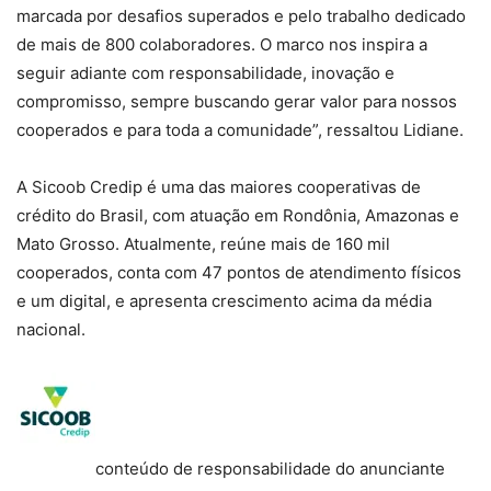
marcada por desafios superados e pelo trabalho dedicado
de mais de 800 colaboradores. O marco nos inspira a
seguir adiante com responsabilidade, inovação e
compromisso, sempre buscando gerar valor para nossos
cooperados e para toda a comunidade”, ressaltou Lidiane.
A Sicoob Credip é uma das maiores cooperativas de
crédito do Brasil, com atuação em Rondônia, Amazonas e
Mato Grosso. Atualmente, reúne mais de 160 mil
cooperados, conta com 47 pontos de atendimento físicos
e um digital, e apresenta crescimento acima da média
nacional.
conteúdo de responsabilidade do anunciante