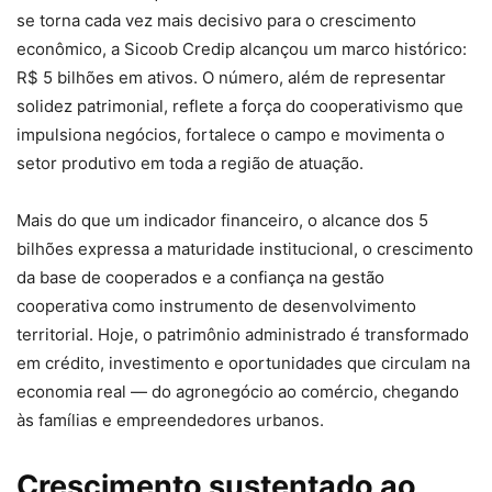
se torna cada vez mais decisivo para o crescimento
econômico, a Sicoob Credip alcançou um marco histórico:
R$ 5 bilhões em ativos. O número, além de representar
solidez patrimonial, reflete a força do cooperativismo que
impulsiona negócios, fortalece o campo e movimenta o
setor produtivo em toda a região de atuação.
Mais do que um indicador financeiro, o alcance dos 5
bilhões expressa a maturidade institucional, o crescimento
da base de cooperados e a confiança na gestão
cooperativa como instrumento de desenvolvimento
territorial. Hoje, o patrimônio administrado é transformado
em crédito, investimento e oportunidades que circulam na
economia real — do agronegócio ao comércio, chegando
às famílias e empreendedores urbanos.
Crescimento sustentado ao