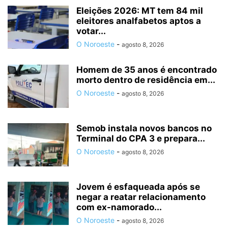
Eleições 2026: MT tem 84 mil
eleitores analfabetos aptos a
votar...
O Noroeste
-
agosto 8, 2026
Homem de 35 anos é encontrado
morto dentro de residência em...
O Noroeste
-
agosto 8, 2026
Semob instala novos bancos no
Terminal do CPA 3 e prepara...
O Noroeste
-
agosto 8, 2026
Jovem é esfaqueada após se
negar a reatar relacionamento
com ex-namorado...
O Noroeste
-
agosto 8, 2026