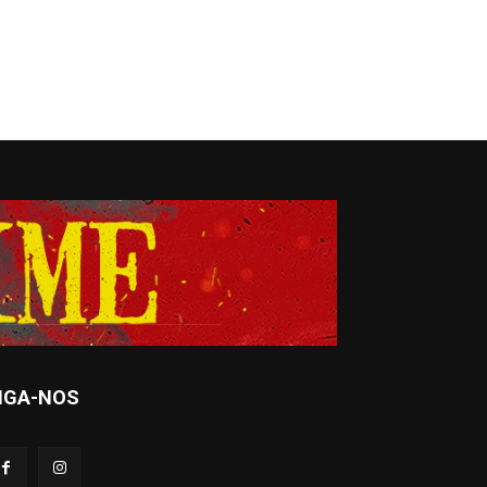
IGA-NOS