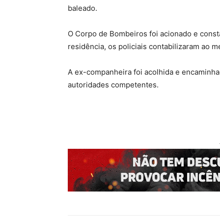
baleado.
O Corpo de Bombeiros foi acionado e consta
residência, os policiais contabilizaram ao 
A ex-companheira foi acolhida e encaminha
autoridades competentes.