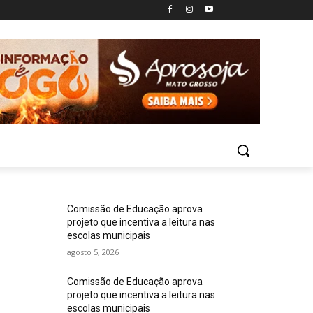
Comissão de Educação aprova
projeto que incentiva a leitura nas
escolas municipais
agosto 5, 2026
Comissão de Educação aprova
projeto que incentiva a leitura nas
escolas municipais