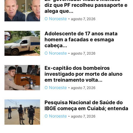
diz que PF recolheu passaporte e
alega que...
O Noroeste
-
agosto 7, 2026
Adolescente de 17 anos mata
homem a facadas e esmaga
cabeça...
O Noroeste
-
agosto 7, 2026
Ex-capitão dos bombeiros
investigado por morte de aluno
em treinamento volta...
O Noroeste
-
agosto 7, 2026
Pesquisa Nacional de Saúde do
IBGE começa em Cuiabá; entenda
O Noroeste
-
agosto 7, 2026