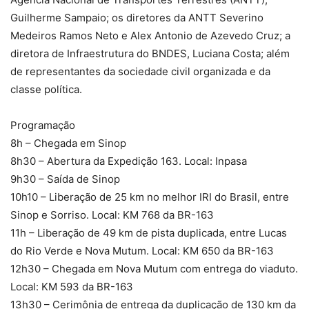
Guilherme Sampaio; os diretores da ANTT Severino
Medeiros Ramos Neto e Alex Antonio de Azevedo Cruz; a
diretora de Infraestrutura do BNDES, Luciana Costa; além
de representantes da sociedade civil organizada e da
classe política.
Programação
8h – Chegada em Sinop
8h30 – Abertura da Expedição 163. Local: Inpasa
9h30 – Saída de Sinop
10h10 – Liberação de 25 km no melhor IRI do Brasil, entre
Sinop e Sorriso. Local: KM 768 da BR-163
11h – Liberação de 49 km de pista duplicada, entre Lucas
do Rio Verde e Nova Mutum. Local: KM 650 da BR-163
12h30 – Chegada em Nova Mutum com entrega do viaduto.
Local: KM 593 da BR-163
13h30 – Cerimônia de entrega da duplicação de 130 km da