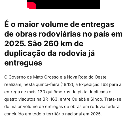
É o maior volume de entregas
de obras rodoviárias no país em
2025. São 260 km de
duplicação da rodovia já
entregues
O Governo de Mato Grosso e a Nova Rota do Oeste
realizam, nesta quinta-feira (18.12), a Expedição 163 para a
entrega de mais 130 quilômetros de pista duplicada e
quatro viadutos na BR-163, entre Cuiabá e Sinop. Trata-se
do maior volume de entregas de obras em rodovia federal
concluído em todo o território nacional em 2025.