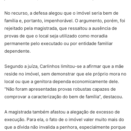
No recurso, a defesa alegou que o imóvel seria bem de
família e, portanto, impenhorável. O argumento, porém, foi
rejeitado pela magistrada, que ressaltou a ausência de
provas de que o local seja utilizado como moradia
permanente pelo executado ou por entidade familiar
dependente.
Segundo a juíza, Carlinhos limitou-se a afirmar que a mãe
reside no imóvel, sem demonstrar que ele próprio mora no
local ou que a genitora dependa economicamente dele.
“Não foram apresentadas provas robustas capazes de
comprovar a caracterização do bem de família”, destacou.
A magistrada também afastou a alegação de excesso de
execução. Para ela, o fato de o imóvel valer muito mais do
que a dívida não invalida a penhora, especialmente porque