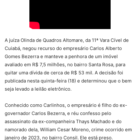
A juíza Olinda de Quadros Altomare, da 11ª Vara Cível de
Cuiabá, negou recurso do empresário Carlos Alberto
Gomes Bezerra e manteve a penhora de um imóvel
avaliado em R$ 7,5 milhões, no bairro Santa Rosa, para
quitar uma dívida de cerca de R$ 53 mil. A decisão foi
publicada nesta quinta-feira (18) e determinou que o bem
seja levado a leilão eletrônico.
Conhecido como Carlinhos, o empresário é filho do ex-
governador Carlos Bezerra, e réu confesso pelo
assassinato da ex-companheira Thays Machado e do
namorado dela, William Cesar Moreno, crime ocorrido em
janeiro de 2023, no bairro Consil. Ele está preso.