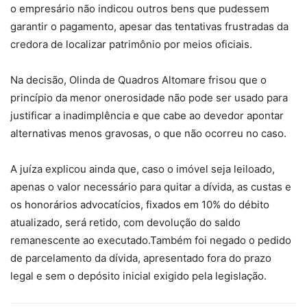
o empresário não indicou outros bens que pudessem
garantir o pagamento, apesar das tentativas frustradas da
credora de localizar patrimônio por meios oficiais.
Na decisão, Olinda de Quadros Altomare frisou que o
princípio da menor onerosidade não pode ser usado para
justificar a inadimplência e que cabe ao devedor apontar
alternativas menos gravosas, o que não ocorreu no caso.
A juíza explicou ainda que, caso o imóvel seja leiloado,
apenas o valor necessário para quitar a dívida, as custas e
os honorários advocatícios, fixados em 10% do débito
atualizado, será retido, com devolução do saldo
remanescente ao executado.Também foi negado o pedido
de parcelamento da dívida, apresentado fora do prazo
legal e sem o depósito inicial exigido pela legislação.