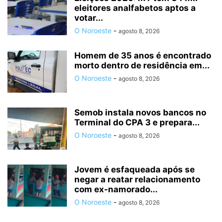
eleitores analfabetos aptos a
votar...
O Noroeste
-
agosto 8, 2026
Homem de 35 anos é encontrado
morto dentro de residência em...
O Noroeste
-
agosto 8, 2026
Semob instala novos bancos no
Terminal do CPA 3 e prepara...
O Noroeste
-
agosto 8, 2026
Jovem é esfaqueada após se
negar a reatar relacionamento
com ex-namorado...
O Noroeste
-
agosto 8, 2026