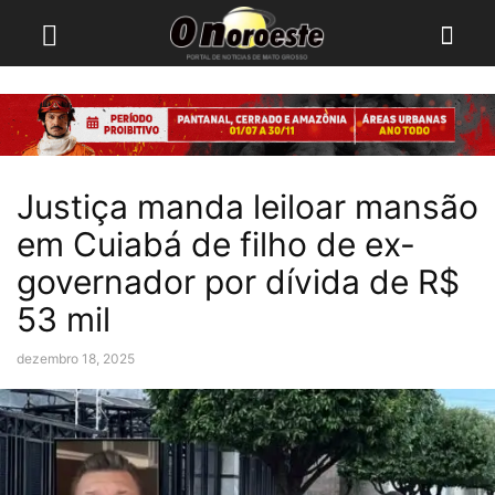
Justiça manda leiloar mansão
em Cuiabá de filho de ex-
governador por dívida de R$
53 mil
dezembro 18, 2025