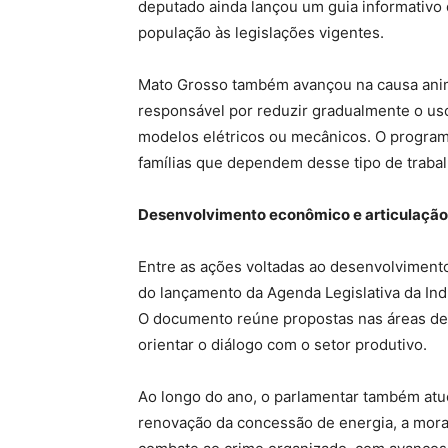
deputado ainda lançou um guia informativo 
população às legislações vigentes.
Mato Grosso também avançou na causa anima
responsável por reduzir gradualmente o uso 
modelos elétricos ou mecânicos. O program
famílias que dependem desse tipo de trabal
Desenvolvimento econômico e articulação 
Entre as ações voltadas ao desenvolvimento
do lançamento da Agenda Legislativa da In
O documento reúne propostas nas áreas de t
orientar o diálogo com o setor produtivo.
Ao longo do ano, o parlamentar também atu
renovação da concessão de energia, a morat