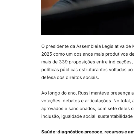
O presidente da Assembleia Legislativa de 
2025 como um dos anos mais produtivos de s
mais de 339 proposições entre indicações
políticas públicas estruturantes voltadas a
defesa dos direitos sociais.
Ao longo do ano, Russi manteve presença at
votações, debates e articulações. No total,
aprovados e sancionados, com sete deles c
inclusão, igualdade social, sustentabilidade
Saúde: diagnóstico precoce, recursos e am