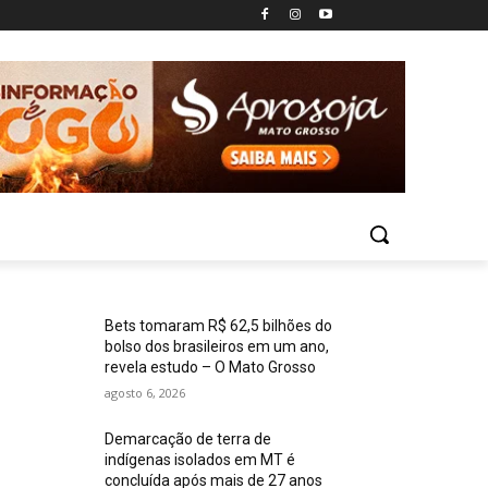
Bets tomaram R$ 62,5 bilhões do
bolso dos brasileiros em um ano,
revela estudo – O Mato Grosso
agosto 6, 2026
Demarcação de terra de
indígenas isolados em MT é
concluída após mais de 27 anos