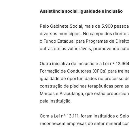
Assistência social, igualdade e inclusão
Pelo Gabinete Social, mais de 5.900 pesso
diversos municípios. No campo dos direitos 
o Fundo Estadual para Programas de Direito
outras etnias vulneráveis, promovendo auto
Outra iniciativa de inclusão é a Lei nº 12.
Formação de Condutores (CFCs) para treina
igualdade de oportunidades no processo de
construção de piscinas terapêuticas para 
Marcos e Araputanga, que estão proporcion
pela instituição.
Com a Lei nº 13.111, foram instituídos o Sel
reconhecem empresas do setor mineral com 