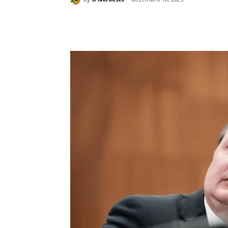
Compartilhado