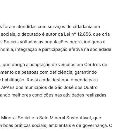
as foram atendidas com serviços de cidadania em
sociais, o deputado é autor da Lei nº 12.856, que cria
s Sociais voltados às populações negra, indígena e
nomia, integração e participação efetiva na sociedade.
964, que obriga a adaptação de veículos em Centros de
mento de pessoas com deficiência, garantindo
 habilitação. Russi ainda destinou emenda para
as APAEs dos municípios de São José dos Quatro
ando melhores condições nas atividades realizadas
o Mineral Social e o Selo Mineral Sustentável, que
boas práticas sociais, ambientais e de governança. O