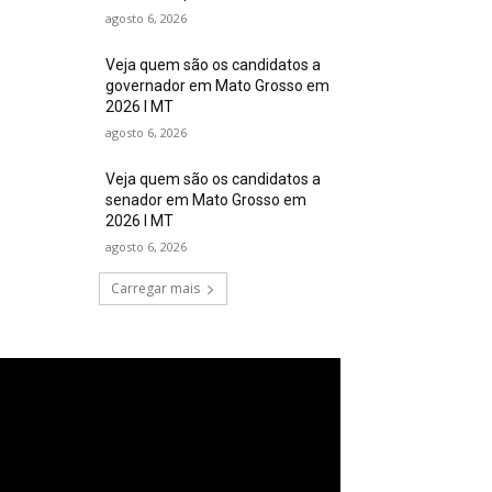
agosto 6, 2026
Veja quem são os candidatos a
governador em Mato Grosso em
2026 I MT
agosto 6, 2026
Veja quem são os candidatos a
senador em Mato Grosso em
2026 I MT
agosto 6, 2026
Carregar mais