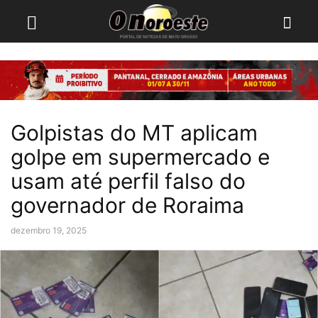
Golpistas do MT aplicam
golpe em supermercado e
usam até perfil falso do
governador de Roraima
dezembro 19, 2025