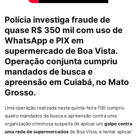
Polícia investiga fraude de
quase R$ 350 mil com uso de
WhatsApp e PIX em
supermercado de Boa Vista.
Operação conjunta cumpriu
mandados de busca e
apreensão em Cuiabá, no Mato
Grosso.
Uma operação realizada nesta quinta-feira (18) cumpriu
quatro mandados de busca e apreensão contra uma
organização criminosa suspeita de aplicar um
golpe contra
uma rede de supermercados
de Boa Vista, e tentar aplicar