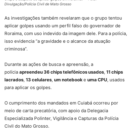
Divulgação/Polícia Civil de Mato Grosso
As investigações também revelaram que o grupo tentou
aplicar golpes usando um perfil falso do governador de
Roraima, com uso indevido da imagem dele. Para a polícia,
isso evidencia “a gravidade e o alcance da atuação
criminosa”.
Durante as ações de busca e apreensão, a
polícia
apreendeu 36 chips telefônicos usados
,
11 chips
lacrados
,
13 celulares
,
um notebook
e
uma CPU
, usados
para aplicar os golpes.
O cumprimento dos mandados em Cuiabá ocorreu por
meio de carta precatória, com apoio da Delegacia
Especializada Polinter, Vigilância e Capturas da Polícia
Civil do Mato Grosso.