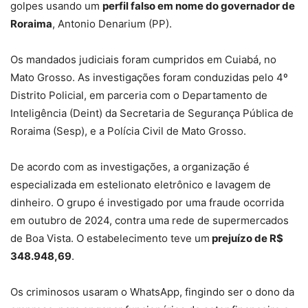
golpes usando um
perfil falso em nome do governador de
Roraima
, Antonio Denarium (PP).
Os mandados judiciais foram cumpridos em Cuiabá, no
Mato Grosso. As investigações foram conduzidas pelo 4º
Distrito Policial, em parceria com o Departamento de
Inteligência (Deint) da Secretaria de Segurança Pública de
Roraima (Sesp), e a Polícia Civil de Mato Grosso.
De acordo com as investigações,
a organização é
especializada em estelionato eletrônico e lavagem de
dinheiro
. O grupo é investigado por uma fraude ocorrida
em outubro de 2024, contra uma rede de supermercados
de Boa Vista. O estabelecimento teve um
prejuízo de R$
348.948,69
.
Os criminosos usaram o WhatsApp, fingindo ser o dono da