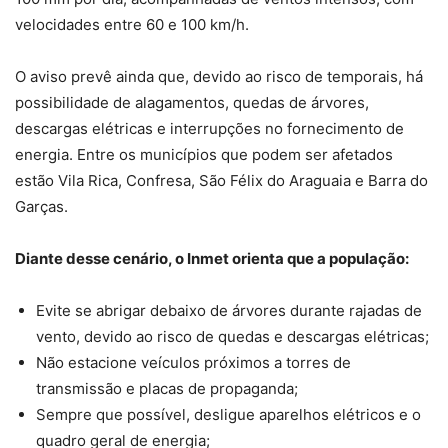
velocidades entre 60 e 100 km/h.
O aviso prevê ainda que, devido ao risco de temporais, há
possibilidade de alagamentos, quedas de árvores,
descargas elétricas e interrupções no fornecimento de
energia. Entre os municípios que podem ser afetados
estão Vila Rica, Confresa, São Félix do Araguaia e Barra do
Garças.
Diante desse cenário, o Inmet orienta que a população:
Evite se abrigar debaixo de árvores durante rajadas de
vento, devido ao risco de quedas e descargas elétricas;
Não estacione veículos próximos a torres de
transmissão e placas de propaganda;
Sempre que possível, desligue aparelhos elétricos e o
quadro geral de energia;