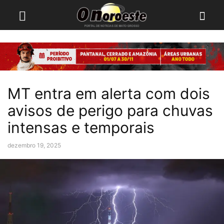
MT entra em alerta com dois
avisos de perigo para chuvas
intensas e temporais
dezembro 19, 2025