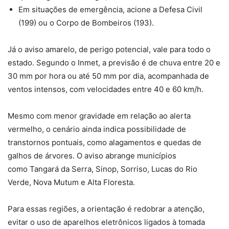
Em situações de emergência, acione a Defesa Civil
(199) ou o Corpo de Bombeiros (193).
Já o aviso amarelo, de perigo potencial, vale para todo o
estado. Segundo o Inmet, a previsão é de
chuva entre 20 e
30 mm por hora ou até 50 mm por dia
, acompanhada de
ventos intensos, com velocidades entre 40 e 60 km/h.
Mesmo com menor gravidade em relação ao alerta
vermelho, o cenário ainda indica possibilidade de
transtornos pontuais, como alagamentos e quedas de
galhos de árvores. O aviso abrange municípios
como Tangará da Serra, Sinop, Sorriso, Lucas do Rio
Verde, Nova Mutum e Alta Floresta.
Para essas regiões, a orientação é redobrar a atenção,
evitar o uso de aparelhos eletrônicos ligados à tomada