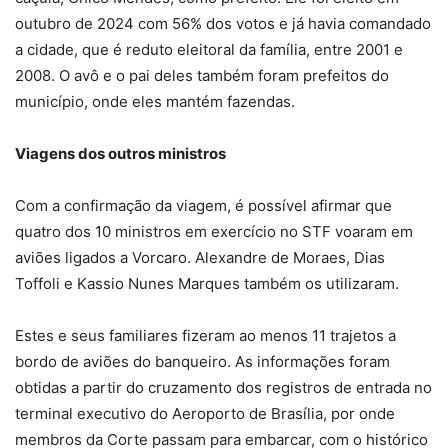
outubro de 2024 com 56% dos votos e já havia comandado
a cidade, que é reduto eleitoral da família, entre 2001 e
2008. O avô e o pai deles também foram prefeitos do
município, onde eles mantém fazendas.
Viagens dos outros ministros
Com a confirmação da viagem, é possível afirmar que
quatro dos 10 ministros em exercício no STF voaram em
aviões ligados a Vorcaro. Alexandre de Moraes, Dias
Toffoli e Kassio Nunes Marques também os utilizaram.
Estes e seus familiares fizeram ao menos 11 trajetos a
bordo de aviões do banqueiro. As informações foram
obtidas a partir do cruzamento dos registros de entrada no
terminal executivo do Aeroporto de Brasília, por onde
membros da Corte passam para embarcar, com o histórico