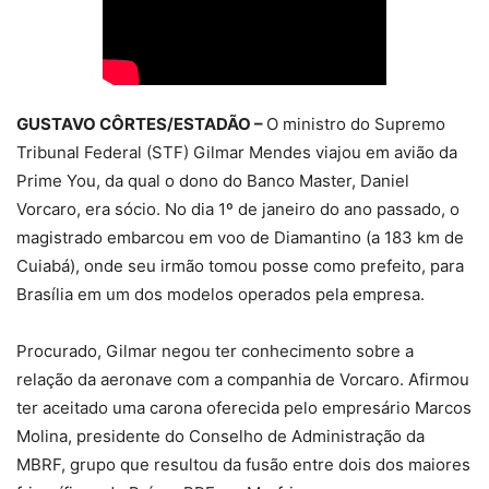
GUSTAVO CÔRTES/ESTADÃO –
O ministro do Supremo
Tribunal Federal (STF) Gilmar Mendes viajou em avião da
Prime You, da qual o dono do Banco Master, Daniel
Vorcaro, era sócio. No dia 1º de janeiro do ano passado, o
magistrado embarcou em voo de Diamantino (a 183 km de
Cuiabá), onde seu irmão tomou posse como prefeito, para
Brasília em um dos modelos operados pela empresa.
Procurado, Gilmar negou ter conhecimento sobre a
relação da aeronave com a companhia de Vorcaro. Afirmou
ter aceitado uma carona oferecida pelo empresário Marcos
Molina, presidente do Conselho de Administração da
MBRF, grupo que resultou da fusão entre dois dos maiores