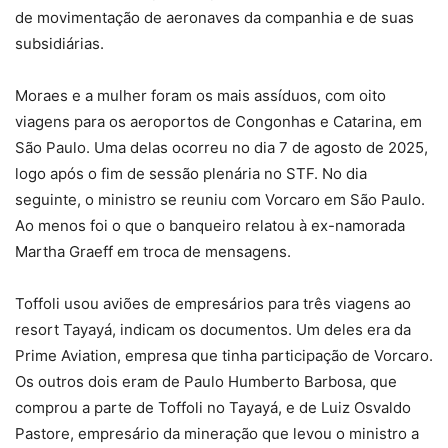
de movimentação de aeronaves da companhia e de suas
subsidiárias.
Moraes e a mulher foram os mais assíduos, com oito
viagens para os aeroportos de Congonhas e Catarina, em
São Paulo. Uma delas ocorreu no dia 7 de agosto de 2025,
logo após o fim de sessão plenária no STF. No dia
seguinte, o ministro se reuniu com Vorcaro em São Paulo.
Ao menos foi o que o banqueiro relatou à ex-namorada
Martha Graeff em troca de mensagens.
Toffoli usou aviões de empresários para três viagens ao
resort Tayayá, indicam os documentos. Um deles era da
Prime Aviation, empresa que tinha participação de Vorcaro.
Os outros dois eram de Paulo Humberto Barbosa, que
comprou a parte de Toffoli no Tayayá, e de Luiz Osvaldo
Pastore, empresário da mineração que levou o ministro a