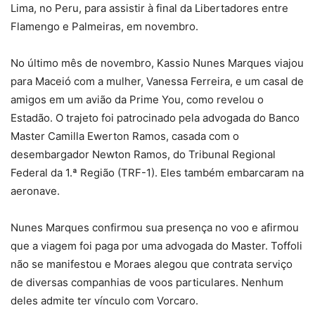
Lima, no Peru, para assistir à final da Libertadores entre
Flamengo e Palmeiras, em novembro.
No último mês de novembro, Kassio Nunes Marques viajou
para Maceió com a mulher, Vanessa Ferreira, e um casal de
amigos em um avião da Prime You, como revelou o
Estadão. O trajeto foi patrocinado pela advogada do Banco
Master Camilla Ewerton Ramos, casada com o
desembargador Newton Ramos, do Tribunal Regional
Federal da 1.ª Região (TRF-1). Eles também embarcaram na
aeronave.
Nunes Marques confirmou sua presença no voo e afirmou
que a viagem foi paga por uma advogada do Master. Toffoli
não se manifestou e Moraes alegou que contrata serviço
de diversas companhias de voos particulares. Nenhum
deles admite ter vínculo com Vorcaro.