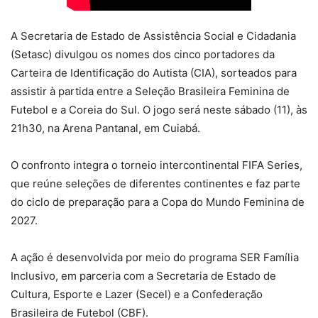
A Secretaria de Estado de Assistência Social e Cidadania
(Setasc) divulgou os nomes dos cinco portadores da
Carteira de Identificação do Autista (CIA), sorteados para
assistir à partida entre a Seleção Brasileira Feminina de
Futebol e a Coreia do Sul. O jogo será neste sábado (11), às
21h30, na Arena Pantanal, em Cuiabá.
O confronto integra o torneio intercontinental FIFA Series,
que reúne seleções de diferentes continentes e faz parte
do ciclo de preparação para a Copa do Mundo Feminina de
2027.
A ação é desenvolvida por meio do programa SER Família
Inclusivo, em parceria com a Secretaria de Estado de
Cultura, Esporte e Lazer (Secel) e a Confederação
Brasileira de Futebol (CBF).