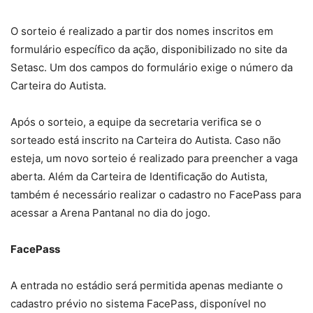
O sorteio é realizado a partir dos nomes inscritos em
formulário específico da ação, disponibilizado no site da
Setasc. Um dos campos do formulário exige o número da
Carteira do Autista.
Após o sorteio, a equipe da secretaria verifica se o
sorteado está inscrito na Carteira do Autista. Caso não
esteja, um novo sorteio é realizado para preencher a vaga
aberta. Além da Carteira de Identificação do Autista,
também é necessário realizar o cadastro no FacePass para
acessar a Arena Pantanal no dia do jogo.
FacePass
A entrada no estádio será permitida apenas mediante o
cadastro prévio no sistema FacePass, disponível no