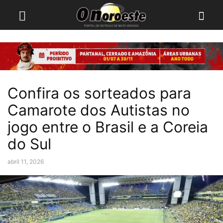
Confira os sorteados para
Camarote dos Autistas no
jogo entre o Brasil e a Coreia
do Sul
abril 11, 2026