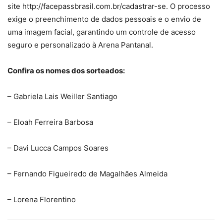
site http://facepassbrasil.com.br/cadastrar-se. O processo
exige o preenchimento de dados pessoais e o envio de
uma imagem facial, garantindo um controle de acesso
seguro e personalizado à Arena Pantanal.
Confira os nomes dos sorteados:
– Gabriela Lais Weiller Santiago
– Eloah Ferreira Barbosa
– Davi Lucca Campos Soares
– Fernando Figueiredo de Magalhães Almeida
– Lorena Florentino