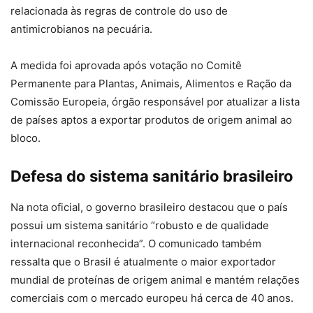
relacionada às regras de controle do uso de
antimicrobianos na pecuária.
A medida foi aprovada após votação no Comitê
Permanente para Plantas, Animais, Alimentos e Ração da
Comissão Europeia, órgão responsável por atualizar a lista
de países aptos a exportar produtos de origem animal ao
bloco.
Defesa do sistema sanitário brasileiro
Na nota oficial, o governo brasileiro destacou que o país
possui um sistema sanitário “robusto e de qualidade
internacional reconhecida”. O comunicado também
ressalta que o Brasil é atualmente o maior exportador
mundial de proteínas de origem animal e mantém relações
comerciais com o mercado europeu há cerca de 40 anos.