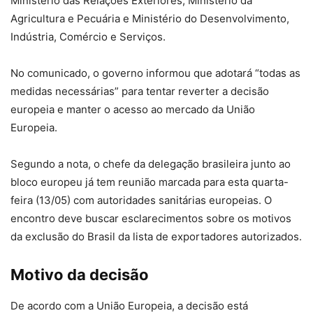
Ministério das Relações Exteriores, Ministério da
Agricultura e Pecuária e Ministério do Desenvolvimento,
Indústria, Comércio e Serviços.
No comunicado, o governo informou que adotará “todas as
medidas necessárias” para tentar reverter a decisão
europeia e manter o acesso ao mercado da União
Europeia.
Segundo a nota, o chefe da delegação brasileira junto ao
bloco europeu já tem reunião marcada para esta quarta-
feira (13/05) com autoridades sanitárias europeias. O
encontro deve buscar esclarecimentos sobre os motivos
da exclusão do Brasil da lista de exportadores autorizados.
Motivo da decisão
De acordo com a União Europeia, a decisão está