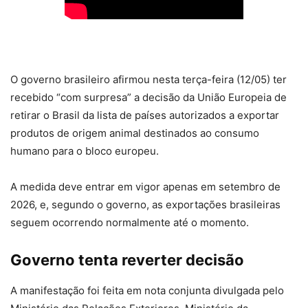
O governo brasileiro afirmou nesta terça-feira (12/05) ter
recebido “com surpresa” a decisão da União Europeia de
retirar o Brasil da lista de países autorizados a exportar
produtos de origem animal destinados ao consumo
humano para o bloco europeu.
A medida deve entrar em vigor apenas em setembro de
2026, e, segundo o governo, as exportações brasileiras
seguem ocorrendo normalmente até o momento.
Governo tenta reverter decisão
A manifestação foi feita em nota conjunta divulgada pelo