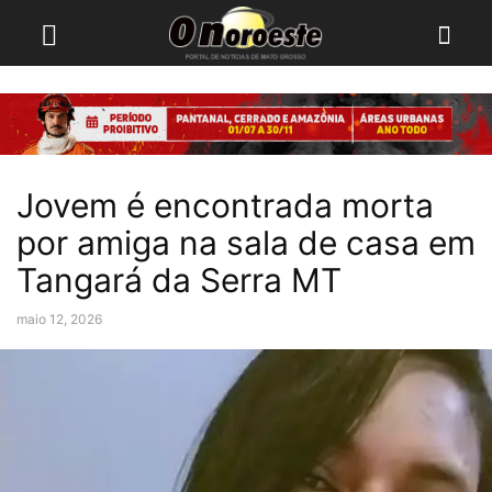
Jovem é encontrada morta
por amiga na sala de casa em
Tangará da Serra MT
maio 12, 2026