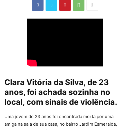
Clara Vitória da Silva, de 23
anos, foi achada sozinha no
local, com sinais de violência.
Uma
jovem de 23 anos foi encontrada morta por uma
amiga na sala de sua casa
, no bairro Jardim Esmeralda,