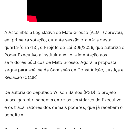
A Assembleia Legislativa de Mato Grosso (ALMT) aprovou,
em primeira votação, durante sessão ordinária desta
quarta-feira (13), o Projeto de Lei 396/2026, que autoriza o
Poder Executivo a instituir auxílio-alimentação aos
servidores públicos de Mato Grosso. Agora, a proposta
segue para análise da Comissão de Constituição, Justiça e
Redação (CCJR).
De autoria do deputado Wilson Santos (PSD), o projeto
busca garantir isonomia entre os servidores do Executivo
e os trabalhadores dos demais poderes, que já recebem o
benefício.