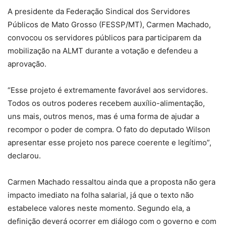
A presidente da Federação Sindical dos Servidores
Públicos de Mato Grosso (FESSP/MT), Carmen Machado,
convocou os servidores públicos para participarem da
mobilização na ALMT durante a votação e defendeu a
aprovação.
“Esse projeto é extremamente favorável aos servidores.
Todos os outros poderes recebem auxílio-alimentação,
uns mais, outros menos, mas é uma forma de ajudar a
recompor o poder de compra. O fato do deputado Wilson
apresentar esse projeto nos parece coerente e legítimo”,
declarou.
Carmen Machado ressaltou ainda que a proposta não gera
impacto imediato na folha salarial, já que o texto não
estabelece valores neste momento. Segundo ela, a
definição deverá ocorrer em diálogo com o governo e com