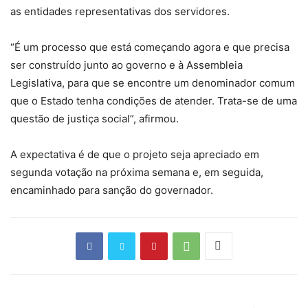
as entidades representativas dos servidores.
“É um processo que está começando agora e que precisa
ser construído junto ao governo e à Assembleia
Legislativa, para que se encontre um denominador comum
que o Estado tenha condições de atender. Trata-se de uma
questão de justiça social”, afirmou.
A expectativa é de que o projeto seja apreciado em
segunda votação na próxima semana e, em seguida,
encaminhado para sanção do governador.