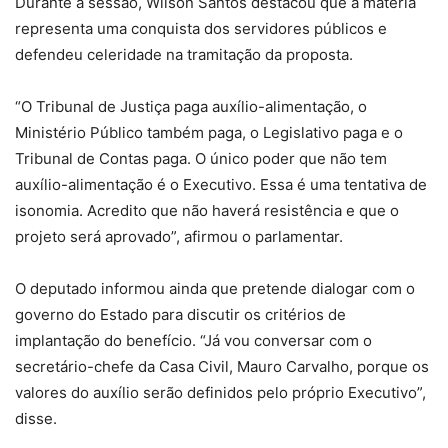
Durante a sessão, Wilson Santos destacou que a matéria
representa uma conquista dos servidores públicos e
defendeu celeridade na tramitação da proposta.
“O Tribunal de Justiça paga auxílio-alimentação, o
Ministério Público também paga, o Legislativo paga e o
Tribunal de Contas paga. O único poder que não tem
auxílio-alimentação é o Executivo. Essa é uma tentativa de
isonomia. Acredito que não haverá resistência e que o
projeto será aprovado”, afirmou o parlamentar.
O deputado informou ainda que pretende dialogar com o
governo do Estado para discutir os critérios de
implantação do benefício. “Já vou conversar com o
secretário-chefe da Casa Civil, Mauro Carvalho, porque os
valores do auxílio serão definidos pelo próprio Executivo”,
disse.