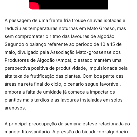
A passagem de uma frente fria trouxe chuvas isoladas e
reduziu as temperaturas noturnas em Mato Grosso, mas
sem comprometer o ritmo das lavouras de algodão.
Segundo o balanço referente ao período de 10 a 15 de
maio, divulgado pela Associação Mato-grossense dos
Produtores de Algodão (Ampa), o estado mantém uma
perspectiva positiva de produtividade, impulsionada pela
alta taxa de frutificação das plantas. Com boa parte das
áreas na reta final do ciclo, o cenário segue favorável,
embora a falta de umidade já comece a impactar os
plantios mais tardios e as lavouras instaladas em solos
arenosos.
A principal preocupação da semana esteve relacionada ao
manejo fitossanitário. A pressão do bicudo-do-algodoeiro