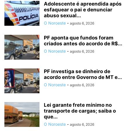
Adolescente é apreendida após
esfaquear o pai e denunciar
abuso sexual...
O Noroeste
-
agosto 6, 2026
PF aponta que fundos foram
criados antes do acordo de R$...
O Noroeste
-
agosto 6, 2026
PF investiga se dinheiro de
acordo entre Governo de MT e...
O Noroeste
-
agosto 6, 2026
Lei garante frete mínimo no
transporte de cargas; saiba o
que...
O Noroeste
-
agosto 6, 2026