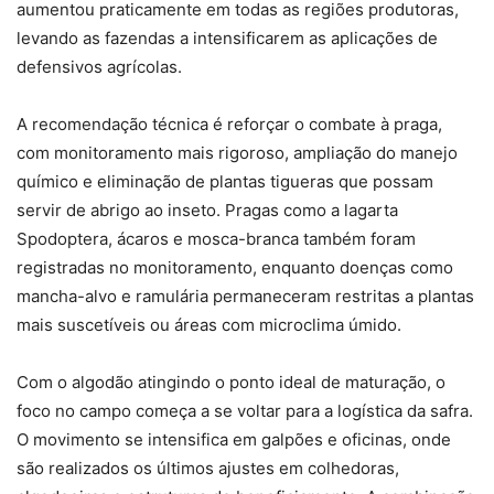
aumentou praticamente em todas as regiões produtoras,
levando as fazendas a intensificarem as aplicações de
defensivos agrícolas.
A recomendação técnica é reforçar o combate à praga,
com monitoramento mais rigoroso, ampliação do manejo
químico e eliminação de plantas tigueras que possam
servir de abrigo ao inseto. Pragas como a lagarta
Spodoptera, ácaros e mosca-branca também foram
registradas no monitoramento, enquanto doenças como
mancha-alvo e ramulária permaneceram restritas a plantas
mais suscetíveis ou áreas com microclima úmido.
Com o algodão atingindo o ponto ideal de maturação, o
foco no campo começa a se voltar para a logística da safra.
O movimento se intensifica em galpões e oficinas, onde
são realizados os últimos ajustes em colhedoras,