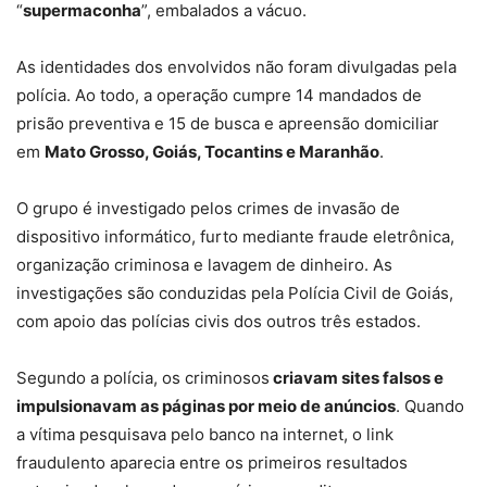
“
supermaconha
”, embalados a vácuo.
As identidades dos envolvidos não foram divulgadas pela
polícia. Ao todo, a operação cumpre 14 mandados de
prisão preventiva e 15 de busca e apreensão domiciliar
em
Mato Grosso, Goiás, Tocantins e Maranhão
.
O grupo é investigado pelos crimes de
invasão de
dispositivo informático, furto mediante fraude eletrônica,
organização criminosa e lavagem de dinheiro
. As
investigações são conduzidas pela Polícia Civil de Goiás,
com apoio das polícias civis dos outros três estados.
Segundo a polícia, os criminosos
criavam sites falsos e
impulsionavam as páginas por meio de anúncios
. Quando
a vítima pesquisava pelo banco na internet, o link
fraudulento aparecia entre os primeiros resultados