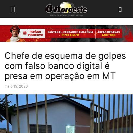
Chefe de esquema de golpes
com falso banco digital é
presa em operação em MT
maio 19, 2026