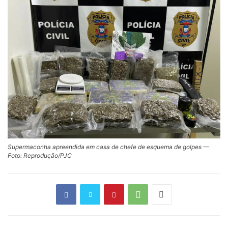
Supermaconha apreendida em casa de chefe de esquema de golpes —
Foto: Reprodução/PJC