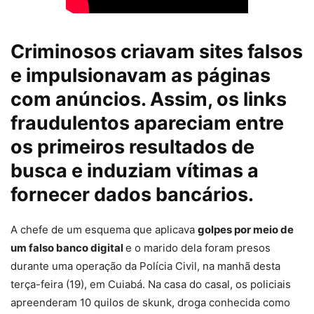
Criminosos criavam sites falsos
e impulsionavam as páginas
com anúncios. Assim, os links
fraudulentos apareciam entre
os primeiros resultados de
busca e induziam vítimas a
fornecer dados bancários.
A chefe de um esquema que aplicava
golpes por meio de
um falso banco digital
e o marido dela foram presos
durante uma operação da Polícia Civil, na manhã desta
terça-feira (19), em Cuiabá. Na casa do casal, os policiais
apreenderam 10 quilos de skunk, droga conhecida como