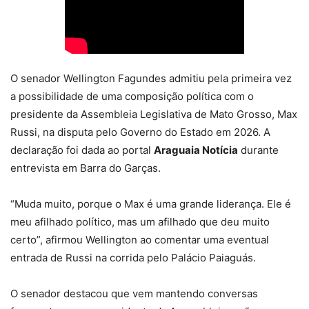
O senador Wellington Fagundes admitiu pela primeira vez
a possibilidade de uma composição política com o
presidente da Assembleia Legislativa de Mato Grosso, Max
Russi, na disputa pelo Governo do Estado em 2026. A
declaração foi dada ao portal
Araguaia Notícia
durante
entrevista em Barra do Garças.
“Muda muito, porque o Max é uma grande liderança. Ele é
meu afilhado político, mas um afilhado que deu muito
certo”, afirmou Wellington ao comentar uma eventual
entrada de Russi na corrida pelo Palácio Paiaguás.
O senador destacou que vem mantendo conversas