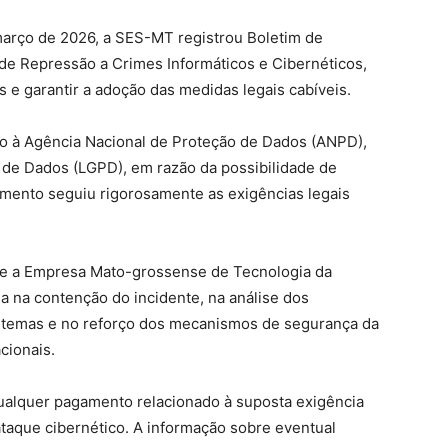
 março de 2026, a SES-MT registrou Boletim de
 de Repressão a Crimes Informáticos e Cibernéticos,
s e garantir a adoção das medidas legais cabíveis.
o à Agência Nacional de Proteção de Dados (ANPD),
 de Dados (LGPD), em razão da possibilidade de
mento seguiu rigorosamente as exigências legais
 e a Empresa Mato-grossense de Tecnologia da
a na contenção do incidente, na análise dos
istemas e no reforço dos mecanismos de segurança da
cionais.
qualquer pagamento relacionado à suposta exigência
ataque cibernético. A informação sobre eventual