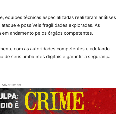
e, equipes técnicas especializadas realizaram análises
e ataque e possíveis fragilidades exploradas. As
m em andamento pelos órgãos competentes.
mente com as autoridades competentes e adotando
o de seus ambientes digitais e garantir a segurança
- Advertisment -