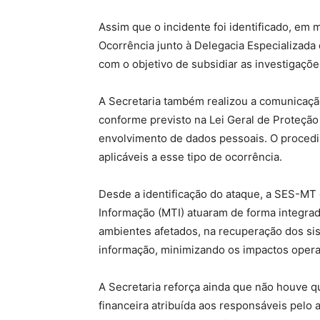
Assim que o incidente foi identificado, em
Ocorrência junto à Delegacia Especializada
com o objetivo de subsidiar as investigaçõe
A Secretaria também realizou a comunicaçã
conforme previsto na Lei Geral de Proteção
envolvimento de dados pessoais. O procedi
aplicáveis a esse tipo de ocorrência.
Desde a identificação do ataque, a SES-MT
Informação (MTI) atuaram de forma integrad
ambientes afetados, na recuperação dos s
informação, minimizando os impactos opera
A Secretaria reforça ainda que não houve 
financeira atribuída aos responsáveis pelo 