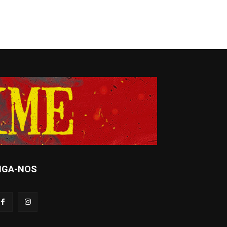
IGA-NOS