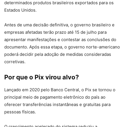
determinados produtos brasileiros exportados para os
Estados Unidos.
Antes de uma decisão definitiva, o governo brasileiro e
empresas afetadas terão prazo até 15 de julho para
apresentar manifestações e contestar as conclusões do
documento. Após essa etapa, o governo norte-americano
poderá decidir pela adoção de medidas consideradas
corretivas.
Por que o Pix virou alvo?
Lançado em 2020 pelo Banco Central, o Pix se tornou o
principal meio de pagamento eletrônico do país ao
oferecer transferências instantâneas e gratuitas para
pessoas físicas.
O crescimento acelerado do sistema reduziu a