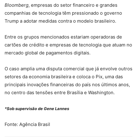
Bloomberg
, empresas do setor financeiro e grandes
companhias de tecnologia têm pressionado o governo
Trump a adotar medidas contra o modelo brasileiro.
Entre os grupos mencionados estariam operadoras de
cartões de crédito e empresas de tecnologia que atuam no
mercado global de pagamentos digitais.
O caso amplia uma disputa comercial que já envolve outros
setores da economia brasileira e coloca o Pix, uma das
principais inovações financeiras do país nos últimos anos,
no centro das tensões entre Brasília e Washington.
*Sob supervisão de Gene Lannes
Fonte: Agência Brasil