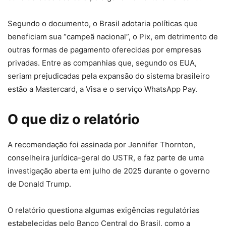
Segundo o documento, o Brasil adotaria políticas que
beneficiam sua “campeã nacional”, o Pix, em detrimento de
outras formas de pagamento oferecidas por empresas
privadas. Entre as companhias que, segundo os EUA,
seriam prejudicadas pela expansão do sistema brasileiro
estão a Mastercard, a Visa e o serviço WhatsApp Pay.
O que diz o relatório
A recomendação foi assinada por Jennifer Thornton,
conselheira jurídica-geral do USTR, e faz parte de uma
investigação aberta em julho de 2025 durante o governo
de Donald Trump.
O relatório questiona algumas exigências regulatórias
estabelecidas pelo Banco Central do Brasil, como a