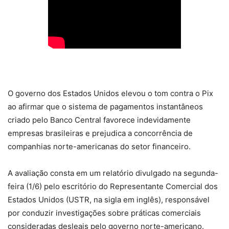
O governo dos Estados Unidos elevou o tom contra o Pix
ao afirmar que o sistema de pagamentos instantâneos
criado pelo Banco Central favorece indevidamente
empresas brasileiras e prejudica a concorrência de
companhias norte-americanas do setor financeiro.
A avaliação consta em um relatório divulgado na segunda-
feira (1/6) pelo escritório do Representante Comercial dos
Estados Unidos (USTR, na sigla em inglês), responsável
por conduzir investigações sobre práticas comerciais
consideradas desleais pelo governo norte-americano.