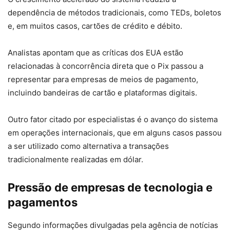
dependência de métodos tradicionais, como TEDs, boletos
e, em muitos casos, cartões de crédito e débito.
Analistas apontam que as críticas dos EUA estão
relacionadas à concorrência direta que o Pix passou a
representar para empresas de meios de pagamento,
incluindo bandeiras de cartão e plataformas digitais.
Outro fator citado por especialistas é o avanço do sistema
em operações internacionais, que em alguns casos passou
a ser utilizado como alternativa a transações
tradicionalmente realizadas em dólar.
Pressão de empresas de tecnologia e
pagamentos
Segundo informações divulgadas pela agência de notícias