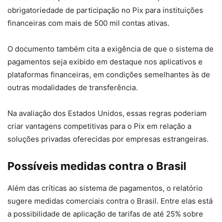
obrigatoriedade de participação no Pix para instituições
financeiras com mais de 500 mil contas ativas.
O documento também cita a exigência de que o sistema de
pagamentos seja exibido em destaque nos aplicativos e
plataformas financeiras, em condições semelhantes às de
outras modalidades de transferência.
Na avaliação dos Estados Unidos, essas regras poderiam
criar vantagens competitivas para o Pix em relação a
soluções privadas oferecidas por empresas estrangeiras.
Possíveis medidas contra o Brasil
Além das críticas ao sistema de pagamentos, o relatório
sugere medidas comerciais contra o Brasil. Entre elas está
a possibilidade de aplicação de tarifas de até 25% sobre