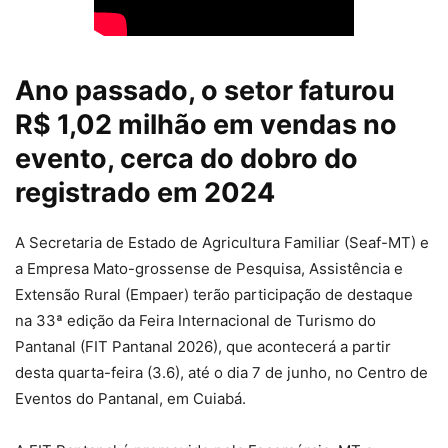
Ano passado, o setor faturou
R$ 1,02 milhão em vendas no
evento, cerca do dobro do
registrado em 2024
A Secretaria de Estado de Agricultura Familiar (Seaf-MT) e
a Empresa Mato-grossense de Pesquisa, Assistência e
Extensão Rural (Empaer) terão participação de destaque
na 33ª edição da Feira Internacional de Turismo do
Pantanal (FIT Pantanal 2026), que acontecerá a partir
desta quarta-feira (3.6), até o dia 7 de junho, no Centro de
Eventos do Pantanal, em Cuiabá.