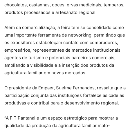
chocolates, castanhas, doces, ervas medicinais, temperos,
produtos processados e artesanato regional.
Além da comercialização, a feira tem se consolidado como
uma importante ferramenta de networking, permitindo que
os expositores estabeleçam contato com compradores,
empresários, representantes de mercados institucionais,
agentes de turismo e potenciais parceiros comerciais,
ampliando a visibilidade e a inserção dos produtos da
agricultura familiar em novos mercados.
O presidente da Empaer, Suelme Fernandes, ressalta que a
participação conjunta das instituições fortalece as cadeias
produtivas e contribui para o desenvolvimento regional.
“A FIT Pantanal é um espaço estratégico para mostrar a
qualidade da produção da agricultura familiar mato-