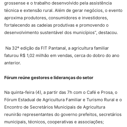
grossense e o trabalho desenvolvido pela assistência
técnica e extensão rural. Além de gerar negócios, o evento
aproxima produtores, consumidores e investidores,
fortalecendo as cadeias produtivas e promovendo o
desenvolvimento sustentável dos municípios”, destacou.
Na 32º edição da FIT Pantanal, a agricultura familiar
faturou R$ 1,02 milhão em vendas, cerca do dobro do ano
anterior.
Fórum reúne gestores e lideranças do setor
Na quinta-feira (4), a partir das 7h com o Café e Prosa, o
Fórum Estadual de Agricultura Familiar e Turismo Rural e o
Encontro de Secretários Municipais de Agricultura
reunirão representantes do governo prefeitos, secretários
municipais, técnicos, cooperativas e associações;