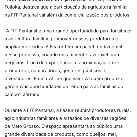
Fujioka, destaca que a participação da agricultura familiar
na FIT Pantanal vai além da comercialização dos produtos.
“A FIT Pantanal é uma grande oportunidade para fortalecer
a agricultura familiar, promover nossos produtores e
ampliar mercados. A Featur tem um papel fundamental
nesse processo, criando um ambiente favorável para
negócios, troca de experiências e aproximação entre
produtores, compradores, gestores públicos e
investidores. É uma vitrine que valoriza quem produz e
gera novas oportunidades de renda para as famílias do
campo”, afirmou.
Durante a FIT Pantanal, a Featur reunirá produtores rurais,
agroindústrias familiares e artesãos de diversas regiões
de Mato Grosso. O espaço apresentará ao público uma
grande diversidade de produtos, como queijos, mel,