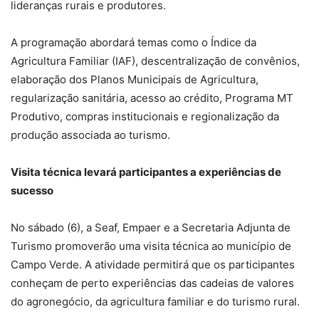
lideranças rurais e produtores.
A programação abordará temas como o Índice da
Agricultura Familiar (IAF), descentralização de convênios,
elaboração dos Planos Municipais de Agricultura,
regularização sanitária, acesso ao crédito, Programa MT
Produtivo, compras institucionais e regionalização da
produção associada ao turismo.
Visita técnica levará participantes a experiências de
sucesso
No sábado (6), a Seaf, Empaer e a Secretaria Adjunta de
Turismo promoverão uma visita técnica ao município de
Campo Verde. A atividade permitirá que os participantes
conheçam de perto experiências das cadeias de valores
do agronegócio, da agricultura familiar e do turismo rural.