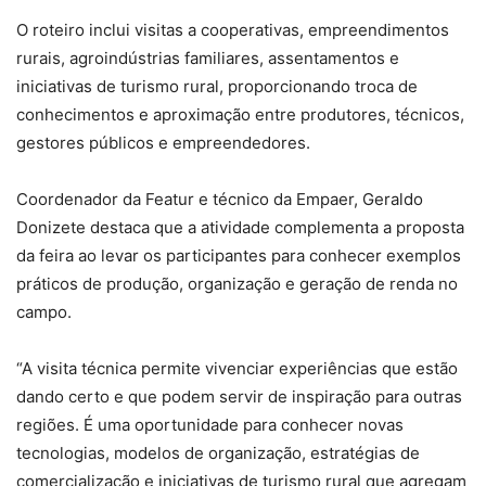
O roteiro inclui visitas a cooperativas, empreendimentos
rurais, agroindústrias familiares, assentamentos e
iniciativas de turismo rural, proporcionando troca de
conhecimentos e aproximação entre produtores, técnicos,
gestores públicos e empreendedores.
Coordenador da Featur e técnico da Empaer, Geraldo
Donizete destaca que a atividade complementa a proposta
da feira ao levar os participantes para conhecer exemplos
práticos de produção, organização e geração de renda no
campo.
“A visita técnica permite vivenciar experiências que estão
dando certo e que podem servir de inspiração para outras
regiões. É uma oportunidade para conhecer novas
tecnologias, modelos de organização, estratégias de
comercialização e iniciativas de turismo rural que agregam