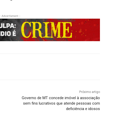
- Advertisment -
Próximo artigo
Governo de MT concede imóvel à associação
sem fins lucrativos que atende pessoas com
deficiência e idosos