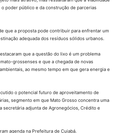
 o poder público e da construção de parcerias
de que a proposta pode contribuir para enfrentar um
destinação adequada dos resíduos sólidos urbanos.
destacaram que a questão do lixo é um problema
 mato-grossenses e que a chegada de novas
s ambientais, ao mesmo tempo em que gera energia e
cutido o potencial futuro de aproveitamento de
uárias, segmento em que Mato Grosso concentra uma
 secretária adjunta de Agronegócios, Crédito e
ram agenda na Prefeitura de Cuiabá.