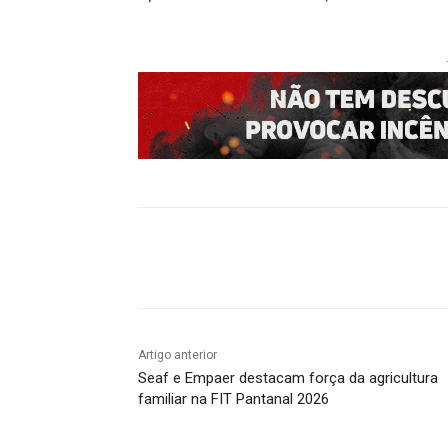
Compartilhado
Artigo anterior
Seaf e Empaer destacam força da agricultura
familiar na FIT Pantanal 2026