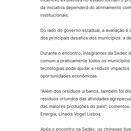
da iniciativa dependerá do alinhamento com
institucionais.
Do lado do governo estadual, a avaliação é 
dos principais desafios dos municípios: a 
Durante o encontro, integrantes da Sedec 
comum a praticamente todos os municípios
tecnologias pode ajudar a reduzir impacto
oportunidades econômicas.
“Além dos resíduos urbanos, também foi dis
resíduos oriundos das atividades agropec
das maiores produções do país”, comentou a
Energia, Linacis Vogel Lisboa.
Após o encontro na Sedec, os chineses tive