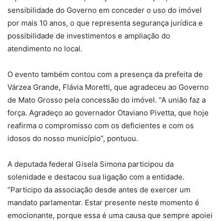
sensibilidade do Governo em conceder o uso do imóvel
por mais 10 anos, o que representa segurança jurídica e
possibilidade de investimentos e ampliação do
atendimento no local.
O evento também contou com a presença da prefeita de
Várzea Grande, Flávia Moretti, que agradeceu ao Governo
de Mato Grosso pela concessão do imóvel. “A união faz a
força. Agradeço ao governador Otaviano Pivetta, que hoje
reafirma o compromisso com os deficientes e com os
idosos do nosso município”, pontuou.
A deputada federal Gisela Simona participou da
solenidade e destacou sua ligação com a entidade.
“Participo da associação desde antes de exercer um
mandato parlamentar. Estar presente neste momento é
emocionante, porque essa é uma causa que sempre apoiei