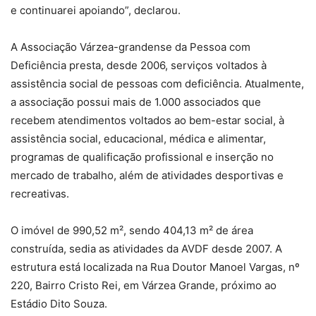
e continuarei apoiando”, declarou.
A Associação Várzea-grandense da Pessoa com
Deficiência presta, desde 2006, serviços voltados à
assistência social de pessoas com deficiência. Atualmente,
a associação possui mais de 1.000 associados que
recebem atendimentos voltados ao bem-estar social, à
assistência social, educacional, médica e alimentar,
programas de qualificação profissional e inserção no
mercado de trabalho, além de atividades desportivas e
recreativas.
O imóvel de 990,52 m², sendo 404,13 m² de área
construída, sedia as atividades da AVDF desde 2007. A
estrutura está localizada na Rua Doutor Manoel Vargas, nº
220, Bairro Cristo Rei, em Várzea Grande, próximo ao
Estádio Dito Souza.