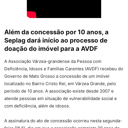
Além da concessão por 10 anos, a
Seplag dará início ao processo de
doação do imóvel para a AVDF
A Associação Várzea-grandense da Pessoa com
Deficiência, Idosos e Famílias Carentes (AVDF) recebeu do
Governo de Mato Grosso a concessão de um imóvel
localizado no Bairro Cristo Rei, em Várzea Grande, pelo
período de 10 anos. A associação existe desde 2007 e
atende pessoas em situação de vulnerabilidade social e
com deficiência, além de idosos.
A assinatura do ato de concessão ocorreu nesta segunda-