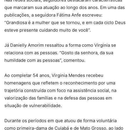
que marcaram sua atuação ao longo dos anos. Em uma das
publicações, a seguidora Fátima Anfe escreveu:
“Grandiosa é a mulher que se tornou, e em cada ciclo Deus
esteve presente cuidando muito de você”.
Já Danielly Amorim ressaltou a forma como Virginia se
relaciona com as pessoas. “Gosto da senhora, da sua
humildade com as pessoas”, comentou.
Ao completar 54 anos, Virginia Mendes recebeu
homenagens que refletem o reconhecimento por uma
trajetória construída com foco na assistência social, na
valorização das famílias e na defesa das pessoas em
situação de vulnerabilidade.
Durante os períodos em que atuou de forma voluntária
como primeira-dama de Cuiabá e de Mato Grosso, ao lado