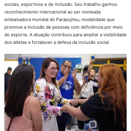
sociais, esportivos e de inclusão. Seu trabalho ganhou
reconhecimento internacional ao ser nomeada
embaixadora mundial do Parajiujitsu, modalidade que
promove a inclusão de pessoas com deficiência por meio
do esporte. A atuação contribuiu para ampliar a visibilidade
dos atletas e fortalecer a defesa da inclusão social.