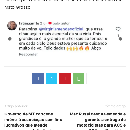
Mato Grosso.
Artigo anterior
Próximo artigo
Governo de MT concede
Max Russi destina emenda e
imóvel à associação sem fins
garante a entrega de
lucrativos que atende
motocicletas para ACS e