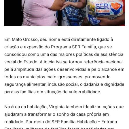
Em Mato Grosso, seu nome está diretamente ligado à
criação e expansão do Programa SER Família, que se
consolidou como uma das maiores políticas de assistência
social do Estado. A iniciativa se tornou referência nacional
pela amplitude das ações desenvolvidas e pelo alcance em
todos os municípios mato-grossenses, promovendo
segurança alimentar, inclusão social, cidadania e dignidade
para as famílias em situação de vulnerabilidade.
Na área da habitação, Virginia também idealizou ações que
ajudaram a transformar o sonho da casa própria em
realidade. Por meio do SER Família Habitação – Entrada