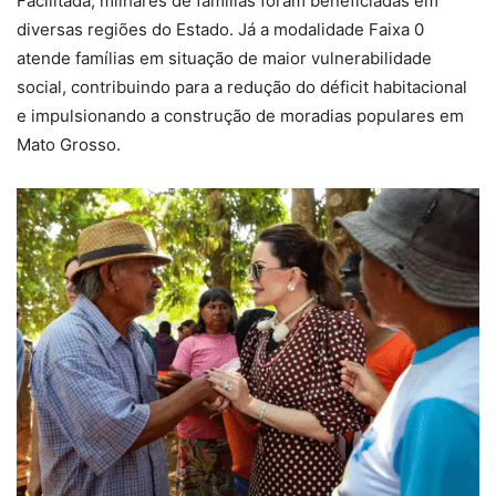
Facilitada, milhares de famílias foram beneficiadas em
diversas regiões do Estado. Já a modalidade Faixa 0
atende famílias em situação de maior vulnerabilidade
social, contribuindo para a redução do déficit habitacional
e impulsionando a construção de moradias populares em
Mato Grosso.