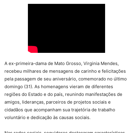
A ex-primeira-dama de Mato Grosso, Virginia Mendes,
recebeu milhares de mensagens de carinho e felicitações
pela passagem de seu aniversário, comemorado no último
domingo (31). As homenagens vieram de diferentes
regiões do Estado e do país, reunindo manifestações de
amigos, lideranças, parceiros de projetos sociais e
cidadãos que acompanham sua trajetória de trabalho
voluntário e dedicação às causas sociais.
Nas redes sociais, seguidores destacaram características