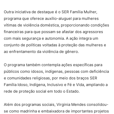
Outra iniciativa de destaque é o SER Família Mulher,
programa que oferece auxílio-aluguel para mulheres
vítimas de violência doméstica, proporcionando condições
financeiras para que possam se afastar dos agressores
com mais segurança e autonomia. A ação integra um
conjunto de políticas voltadas à proteção das mulheres e
ao enfrentamento da violência de gênero.
O programa também contempla ações específicas para
públicos como idosos, indígenas, pessoas com deficiência
e comunidades religiosas, por meio dos braços SER
Família Idoso, Indígena, Inclusivo e Fé e Vida, ampliando a
rede de proteção social em todo o Estado.
Além dos programas sociais, Virginia Mendes consolidou-
se como madrinha e embaixadora de importantes projetos