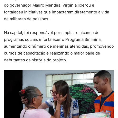
do governador Mauro Mendes, Virginia liderou e
fortaleceu iniciativas que impactaram diretamente a vida
de milhares de pessoas.
Na capital, foi responsável por ampliar o alcance de
programas sociais e fortalecer o Programa Siminina,
aumentando o número de meninas atendidas, promovendo
cursos de capacitação e realizando o maior baile de
debutantes da história do projeto.