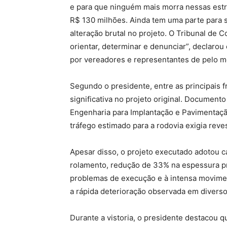
e para que ninguém mais morra nessas estr
R$ 130 milhões. Ainda tem uma parte para s
alteração brutal no projeto. O Tribunal de Co
orientar, determinar e denunciar”, declarou
por vereadores e representantes de pelo m
Segundo o presidente, entre as principais fr
significativa no projeto original. Documento
Engenharia para Implantação e Pavimentaçã
tráfego estimado para a rodovia exigia reve
Apesar disso, o projeto executado adotou 
rolamento, redução de 33% na espessura pre
problemas de execução e à intensa movimen
a rápida deterioração observada em diverso
Durante a vistoria, o presidente destacou 