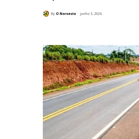
By
O Noroeste
junho 3, 2026
Compartilhado