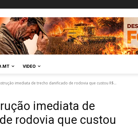
O.MT
VIDEO
strução imediata de trecho danificado de rodovia que custou R$...
rução imediata de
 de rodovia que custou