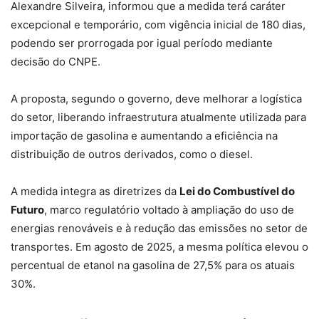
Alexandre Silveira, informou que a medida terá caráter
excepcional e temporário, com
vigência inicial de 180 dias
,
podendo ser prorrogada por igual período mediante
decisão do CNPE.
A proposta, segundo o governo, deve melhorar a logística
do setor, liberando infraestrutura atualmente utilizada para
importação de gasolina e aumentando a eficiência na
distribuição de outros derivados, como o diesel.
A medida integra as diretrizes da
Lei do Combustível do
Futuro
, marco regulatório voltado à ampliação do uso de
energias renováveis e à redução das emissões no setor de
transportes. Em agosto de 2025, a mesma política elevou o
percentual de etanol na gasolina de 27,5% para os atuais
30%.