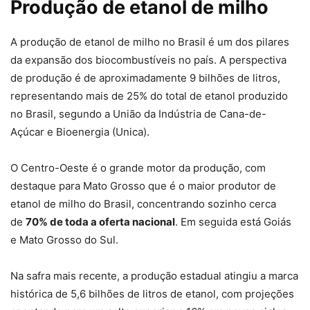
Produção de etanol de milho
A produção de etanol de milho no Brasil é um dos pilares
da expansão dos biocombustíveis no país. A perspectiva
de produção é de
aproximadamente 9 bilhões de litros
,
representando mais de 25% do total de etanol produzido
no Brasil, segundo a União da Indústria de Cana-de-
Açúcar e Bioenergia (Unica).
O Centro-Oeste é o grande motor da produção, com
destaque para
Mato Grosso que é o maior produtor de
etanol de milho do Brasil
, concentrando sozinho cerca
de
70% de toda a oferta nacional
. Em seguida está Goiás
e Mato Grosso do Sul.
Na safra mais recente, a produção estadual atingiu a marca
histórica de 5,6 bilhões de litros de etanol, com projeções