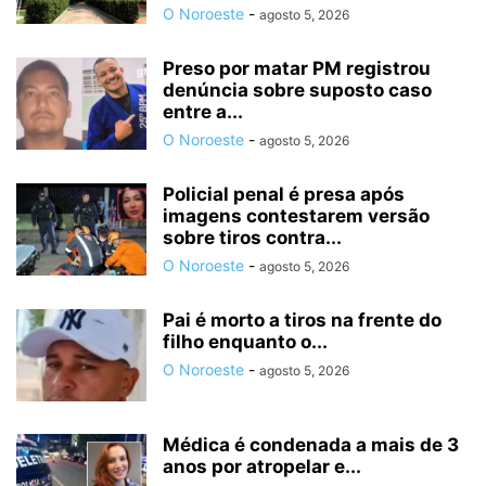
O Noroeste
-
agosto 5, 2026
Preso por matar PM registrou
denúncia sobre suposto caso
entre a...
O Noroeste
-
agosto 5, 2026
Policial penal é presa após
imagens contestarem versão
sobre tiros contra...
O Noroeste
-
agosto 5, 2026
Pai é morto a tiros na frente do
filho enquanto o...
O Noroeste
-
agosto 5, 2026
Médica é condenada a mais de 3
anos por atropelar e...