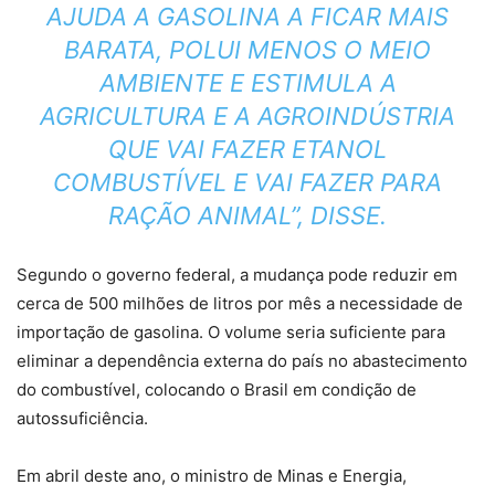
AJUDA A GASOLINA A FICAR MAIS
BARATA, POLUI MENOS O MEIO
AMBIENTE E ESTIMULA A
AGRICULTURA E A AGROINDÚSTRIA
QUE VAI FAZER ETANOL
COMBUSTÍVEL E VAI FAZER PARA
RAÇÃO ANIMAL”, DISSE.
Segundo o governo federal, a
mudança pode reduzir em
cerca de 500 milhões de litros por mês a necessidade de
importação de gasolina
. O volume seria suficiente para
eliminar a dependência externa do país no abastecimento
do combustível, colocando o Brasil em condição de
autossuficiência.
Em abril deste ano, o ministro de Minas e Energia,