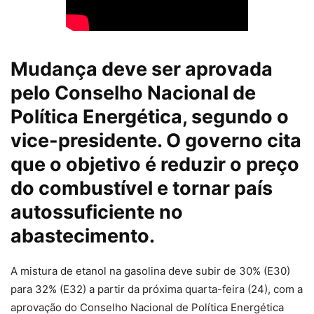
Mudança deve ser aprovada
pelo Conselho Nacional de
Política Energética, segundo o
vice-presidente. O governo cita
que o objetivo é reduzir o preço
do combustível e tornar país
autossuficiente no
abastecimento.
A
mistura de etanol na gasolina deve subir de 30% (E30)
para 32% (E32) a partir da próxima quarta-feira (24)
, com a
aprovação do Conselho Nacional de Política Energética