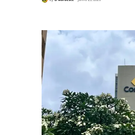
Compartilhado