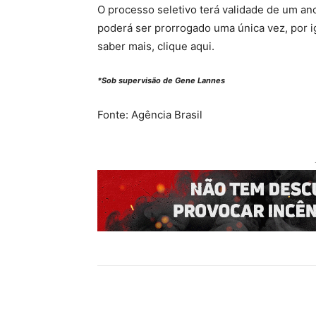
O processo seletivo terá validade de um ano
poderá ser prorrogado uma única vez, por 
saber mais, clique aqui.
*Sob supervisão de Gene Lannes
Fonte: Agência Brasil
Compartilhado