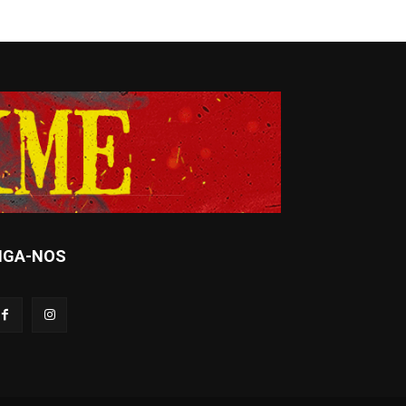
IGA-NOS