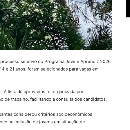
do processo seletivo do Programa Jovem Aprendiz 2026.
 14 e 21 anos, foram selecionados para vagas em
. A lista de aprovados foi organizada por
o de trabalho, facilitando a consulta dos candidatos.
ipantes considerou critérios socioeconômicos
oco na inclusão de jovens em situação de