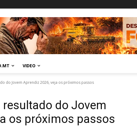
O.MT
VIDEO
ado do Jovem Aprendiz 2026, veja os próximos passos
m resultado do Jovem
ja os próximos passos