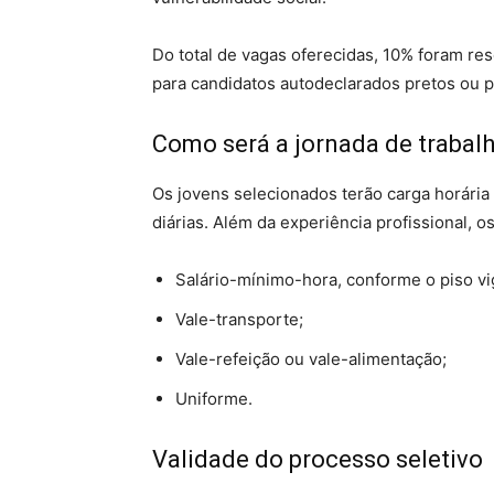
Do total de vagas oferecidas, 10% foram re
para candidatos autodeclarados pretos ou p
Como será a jornada de trabal
Os jovens selecionados terão carga horária
diárias. Além da experiência profissional, 
Salário-mínimo-hora, conforme o piso v
Vale-transporte;
Vale-refeição ou vale-alimentação;
Uniforme.
Validade do processo seletivo