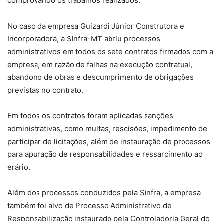
comprovando os trabalhos realizados.
No caso da empresa Guizardi Júnior Construtora e
Incorporadora, a Sinfra-MT abriu processos
administrativos em todos os sete contratos firmados com a
empresa, em razão de falhas na execução contratual,
abandono de obras e descumprimento de obrigações
previstas no contrato.
Em todos os contratos foram aplicadas sanções
administrativas, como multas, rescisões, impedimento de
participar de licitações, além de instauração de processos
para apuração de responsabilidades e ressarcimento ao
erário.
Além dos processos conduzidos pela Sinfra, a empresa
também foi alvo de Processo Administrativo de
Responsabilização instaurado pela Controladoria Geral do