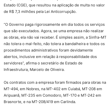
Estado (CGE), que resultou na aplicação de multa no valor
de R$ 7,3 milhões pela Lei Anticorrupção.
“O Governo paga rigorosamente em dia todos os serviços
que são executados. Agora, se uma empresa não realizar
as obras, ela não vai receber. É simples assim, a Sinfra-MT
não tolera o mal-feito, não tolera a bandalheira e todos os
procedimentos administrativos foram devidamente
abertos, inclusive em relação à responsabilidade dos
servidores”, afirma o secretário de Estado de
Infraestrutura, Marcelo de Oliveira.
Os contratos com a empresa foram firmados para obras na
MT-494, em Nobres, na MT-402 em Cuiabá, MT-208 em
Aripuanã, MT-235 em Comodoro, MT-170 e MT-242 em
Brasnorte, e na MT-208/419 em Carlinda.