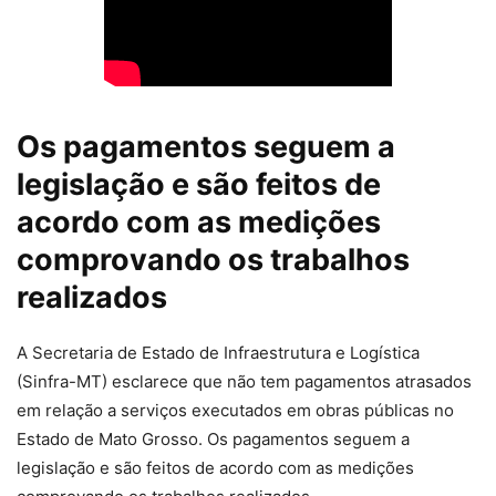
Os pagamentos seguem a
legislação e são feitos de
acordo com as medições
comprovando os trabalhos
realizados
A Secretaria de Estado de Infraestrutura e Logística
(Sinfra-MT) esclarece que não tem pagamentos atrasados
em relação a serviços executados em obras públicas no
Estado de Mato Grosso. Os pagamentos seguem a
legislação e são feitos de acordo com as medições