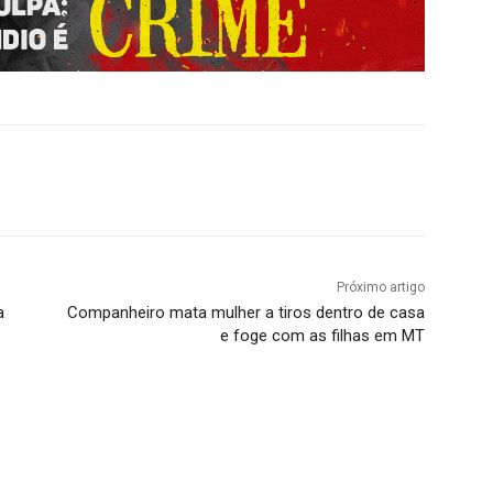
Próximo artigo
a
Companheiro mata mulher a tiros dentro de casa
e foge com as filhas em MT