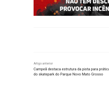
Compartilhado
Artigo anterior
Campeã destaca estrutura da pista para prátic
do skatepark do Parque Novo Mato Grosso