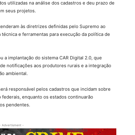
os utilizadas na análise dos cadastros
e deu prazo de
m seus projetos.
tenderam às diretrizes definidas pelo Supremo
ao
técnica e ferramentas para execução da política de
u a implantação do sistema CAR Digital 2.0, que
 de notificações aos produtores rurais e a integração
ão ambiental.
erá responsável pelos cadastros que incidam sobre
 federais
, enquanto os estados continuarão
ros pendentes.
- Advertisment -