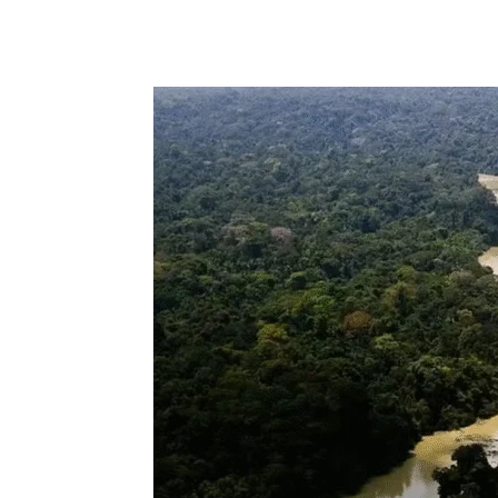
Compartilhado